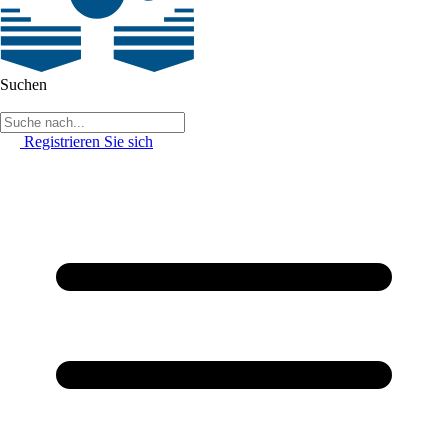
Suchen
Registrieren Sie sich