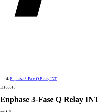
Enphase 3-Fase Q Relay INT
11100018
Enphase 3-Fase Q Relay INT