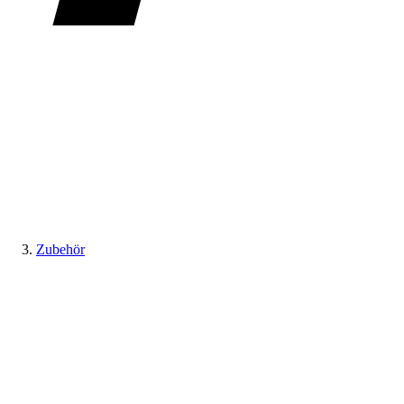
Zubehör