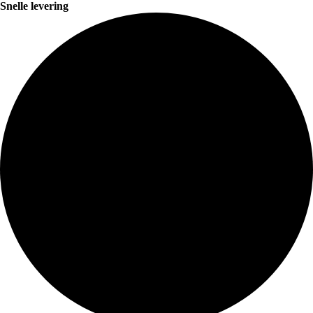
Snelle levering