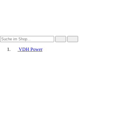
VDH Power