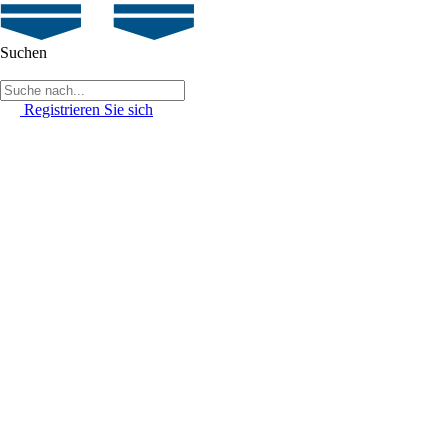
Suchen
Registrieren Sie sich