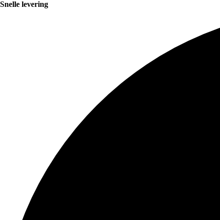
Snelle levering