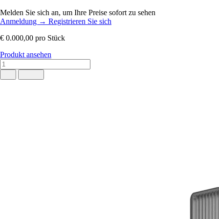
Melden Sie sich an, um Ihre Preise sofort zu sehen
Anmeldung
→
Registrieren Sie sich
€ 0.000,00
pro Stück
Produkt ansehen