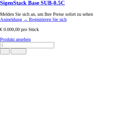
SigenStack Base SUB-0.5C
Melden Sie sich an, um Ihre Preise sofort zu sehen
Anmeldung
→
Registrieren Sie sich
€ 0.000,00
pro Stück
Produkt ansehen