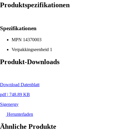
Produktspezifikationen
Spezifikationen
MPN
14370003
Verpakkingseenheid
1
Produkt-Downloads
Download Datenblatt
pdf
|
748.89 KB
Sigenergy
Herunterladen
Ähnliche Produkte