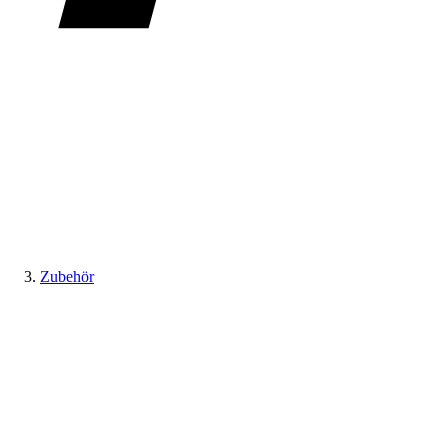
Zubehör