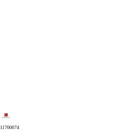
11700074