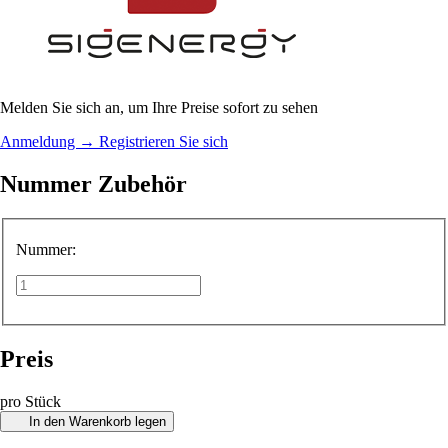
Melden Sie sich an, um Ihre Preise sofort zu sehen
Anmeldung
→
Registrieren Sie sich
Nummer Zubehör
Nummer:
Preis
pro Stück
In den Warenkorb legen