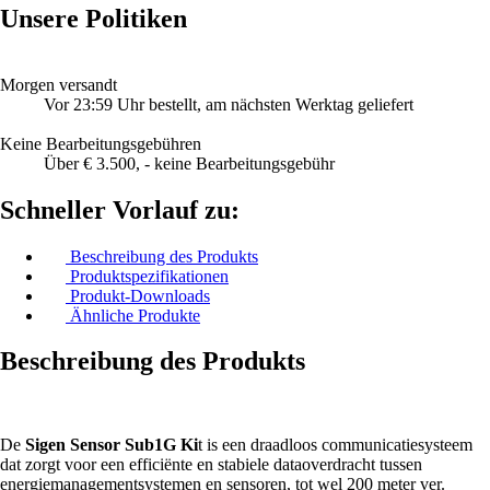
Unsere Politiken
Morgen versandt
Vor 23:59 Uhr bestellt, am nächsten Werktag geliefert
Keine Bearbeitungsgebühren
Über € 3.500, - keine Bearbeitungsgebühr
Schneller Vorlauf zu:
Beschreibung des Produkts
Produktspezifikationen
Produkt-Downloads
Ähnliche Produkte
Beschreibung des Produkts
De
Sigen Sensor Sub1G Ki
t is een draadloos communicatiesysteem
dat zorgt voor een efficiënte en stabiele dataoverdracht tussen
energiemanagementsystemen en sensoren, tot wel 200 meter ver.