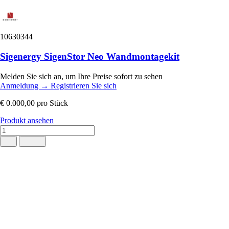
10630344
Sigenergy SigenStor Neo Wandmontagekit
Melden Sie sich an, um Ihre Preise sofort zu sehen
Anmeldung
→
Registrieren Sie sich
€ 0.000,00
pro Stück
Produkt ansehen