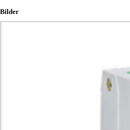
Bilder