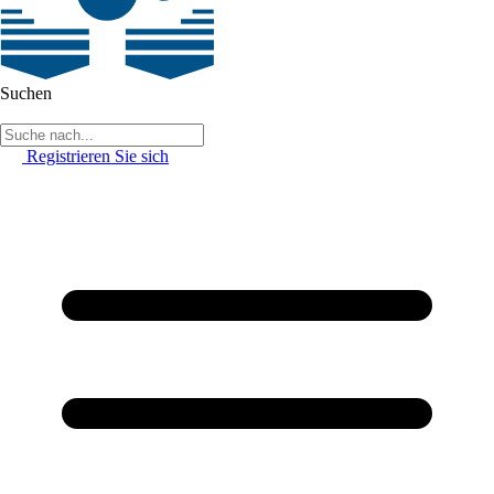
Suchen
Registrieren Sie sich