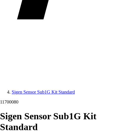
Sigen Sensor Sub1G Kit Standard
11700080
Sigen Sensor Sub1G Kit
Standard