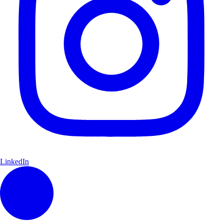
LinkedIn