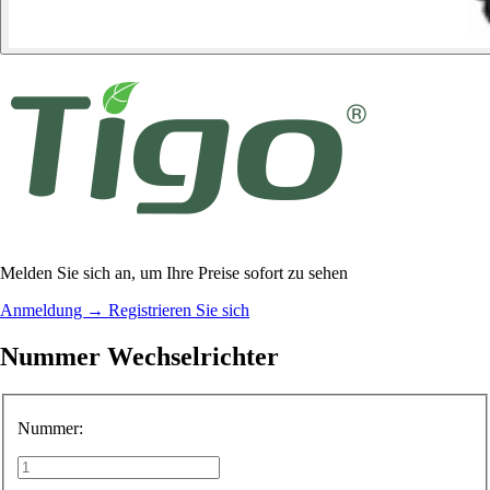
Melden Sie sich an, um Ihre Preise sofort zu sehen
Anmeldung
→
Registrieren Sie sich
Nummer Wechselrichter
Nummer: