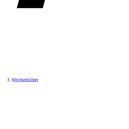
Wechselrichter