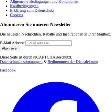
Allgemeine Bedingungen und Konditionen
Kaufbedingungen
Erklärung zum Datenschutz
Cookies
Abonnieren Sie unseren Newsletter
Die neuesten Nachrichten, Rabatte und Inspirationen in Ihrer Mailbox.
E-Mail Adresse
Abonnieren
Diese Seite ist durch reCAPTCHA geschützt.
Datenschutzbestimmungen
&
Bedingungen der Dienstleistung
Facebook