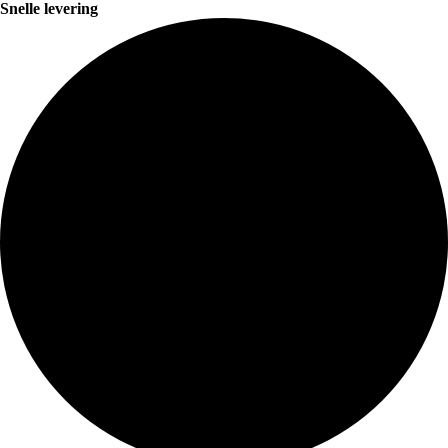
Snelle levering