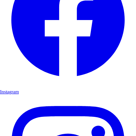
Instagram