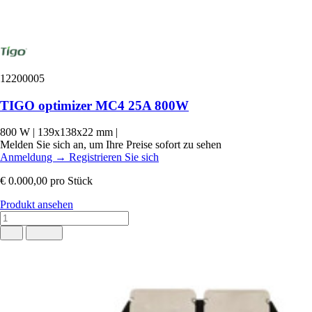
12200005
TIGO optimizer MC4 25A 800W
800 W
|
139x138x22 mm
|
Melden Sie sich an, um Ihre Preise sofort zu sehen
Anmeldung
→
Registrieren Sie sich
€ 0.000,00
pro Stück
Produkt ansehen