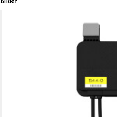
Bilder