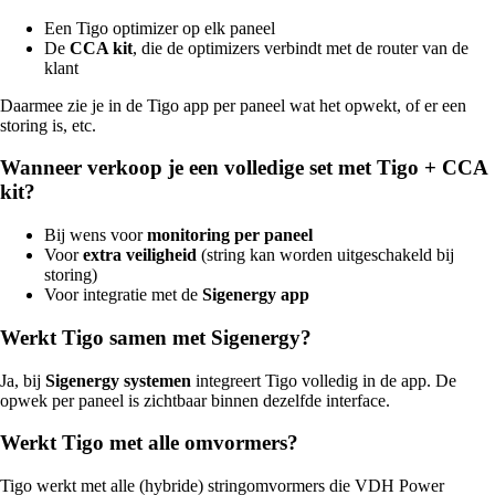
Een Tigo optimizer op elk paneel
De
CCA kit
, die de optimizers verbindt met de router van de
klant
Daarmee zie je in de Tigo app per paneel wat het opwekt, of er een
storing is, etc.
Wanneer verkoop je een volledige set met Tigo + CCA
kit?
Bij wens voor
monitoring per paneel
Voor
extra veiligheid
(string kan worden uitgeschakeld bij
storing)
Voor integratie met de
Sigenergy app
Werkt Tigo samen met Sigenergy?
Ja, bij
Sigenergy systemen
integreert Tigo volledig in de app. De
opwek per paneel is zichtbaar binnen dezelfde interface.
Werkt Tigo met alle omvormers?
Tigo werkt met alle (hybride) stringomvormers die VDH Power