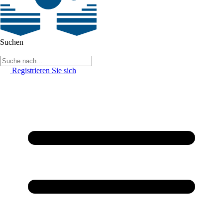
Suchen
Registrieren Sie sich