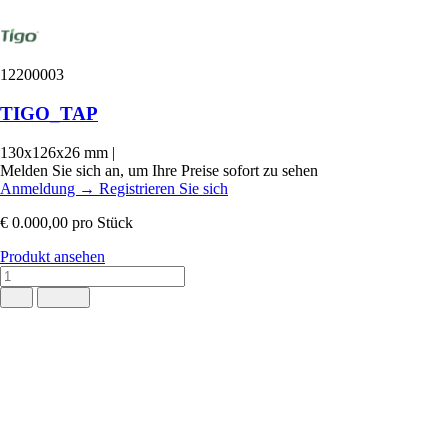
12200003
TIGO_TAP
130x126x26 mm
|
Melden Sie sich an, um Ihre Preise sofort zu sehen
Anmeldung
→
Registrieren Sie sich
€ 0.000,00
pro Stück
Produkt ansehen