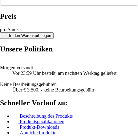
Preis
pro Stück
In den Warenkorb legen
Unsere Politiken
Morgen versandt
Vor 23:59 Uhr bestellt, am nächsten Werktag geliefert
Keine Bearbeitungsgebühren
Über € 3.500, - keine Bearbeitungsgebühr
Schneller Vorlauf zu:
Beschreibung des Produkts
Produktspezifikationen
Produkt-Downloads
Ähnliche Produkte