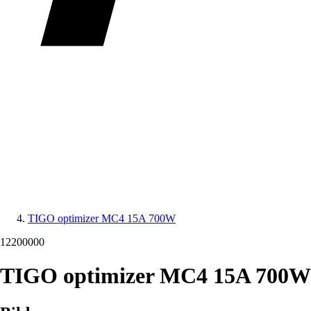
TIGO optimizer MC4 15A 700W
12200000
TIGO optimizer MC4 15A 700W