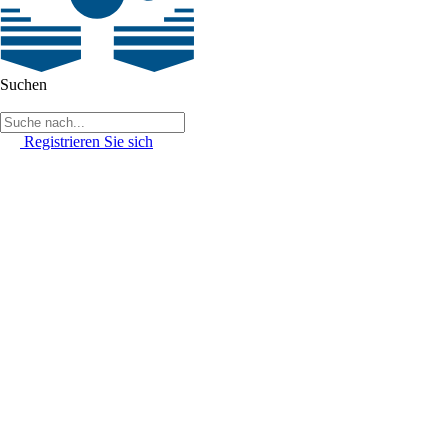
Suchen
Registrieren Sie sich