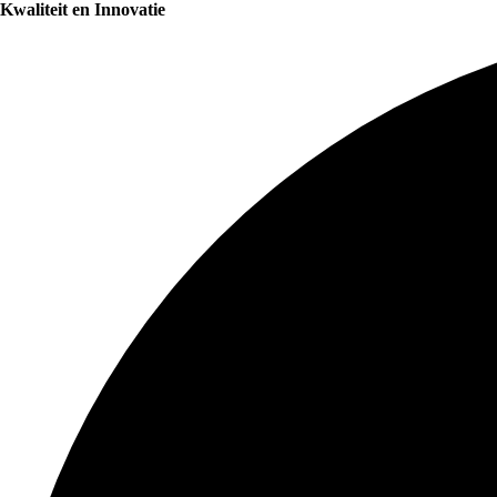
Kwaliteit en Innovatie