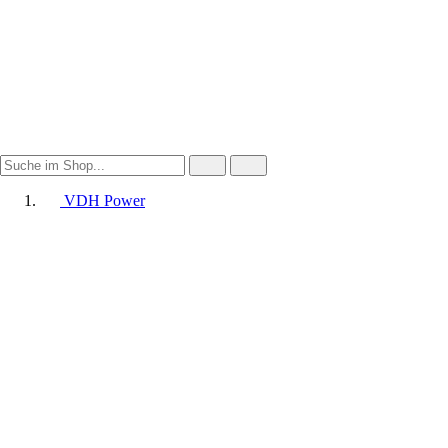
VDH Power