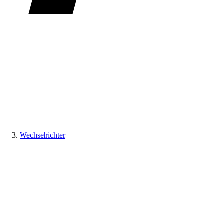
Wechselrichter