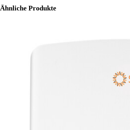
Ähnliche Produkte