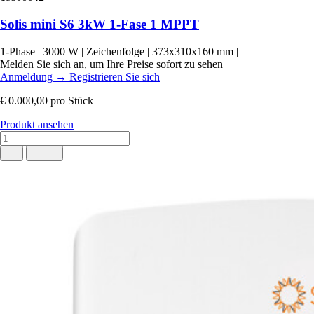
Solis mini S6 3kW 1-Fase 1 MPPT
1-Phase
|
3000 W
|
Zeichenfolge
|
373x310x160 mm
|
Melden Sie sich an, um Ihre Preise sofort zu sehen
Anmeldung
→
Registrieren Sie sich
€ 0.000,00
pro Stück
Produkt ansehen