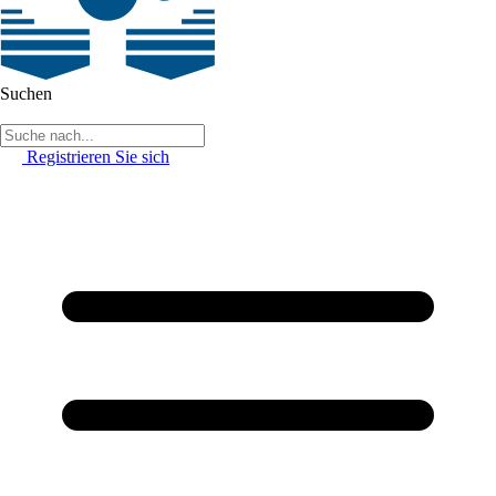
Suchen
Registrieren Sie sich