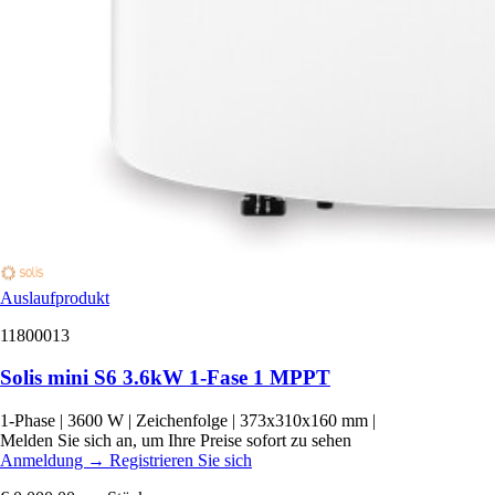
Auslaufprodukt
11800013
Solis mini S6 3.6kW 1-Fase 1 MPPT
1-Phase
|
3600 W
|
Zeichenfolge
|
373x310x160 mm
|
Melden Sie sich an, um Ihre Preise sofort zu sehen
Anmeldung
→
Registrieren Sie sich