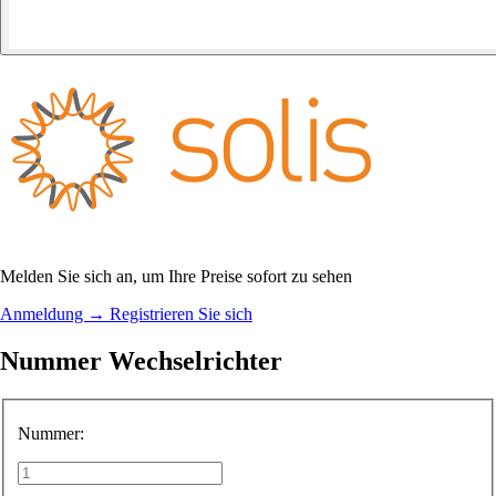
Melden Sie sich an, um Ihre Preise sofort zu sehen
Anmeldung
→
Registrieren Sie sich
Nummer Wechselrichter
Nummer: