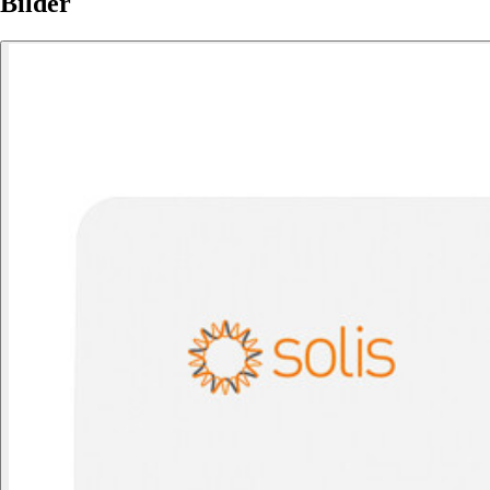
Bilder