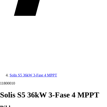
Solis S5 36kW 3-Fase 4 MPPT
11800010
Solis S5 36kW 3-Fase 4 MPPT