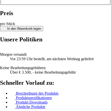
Preis
pro Stück
In den Warenkorb legen
Unsere Politiken
Morgen versandt
Vor 23:59 Uhr bestellt, am nächsten Werktag geliefert
Keine Bearbeitungsgebühren
Über € 3.500, - keine Bearbeitungsgebühr
Schneller Vorlauf zu:
Beschreibung des Produkts
Produktspezifikationen
Produkt-Downloads
Ähnliche Produkte