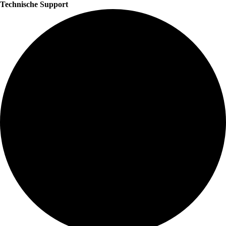
Technische Support