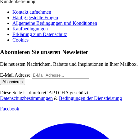
Kundenbetreuung
Kontakt aufnehmen
Häufig gestellte Fragen
Allgemeine Bedingungen und Konditionen
Kaufbedingungen
Erklärung zum Datenschutz
Cookies
Abonnieren Sie unseren Newsletter
Die neuesten Nachrichten, Rabatte und Inspirationen in Ihrer Mailbox.
E-Mail Adresse
Abonnieren
Diese Seite ist durch reCAPTCHA geschützt.
Datenschutzbestimmungen
&
Bedingungen der Dienstleistung
Facebook