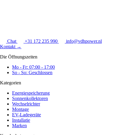
Chat
+31 172 235 990
info@vdhpower.nl
Kontakt
→
Die Öffnungszeiten
Mo - Fr: 07:00 - 17:00
So - So: Geschlossen
Kategorien
Energiespeicherung
Sonnenkollektoren
Wechselrichter
Montage
EV-Ladegeräte
Installatie
Marken