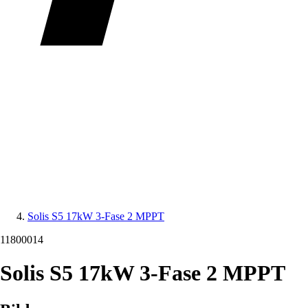
Solis S5 17kW 3-Fase 2 MPPT
11800014
Solis S5 17kW 3-Fase 2 MPPT