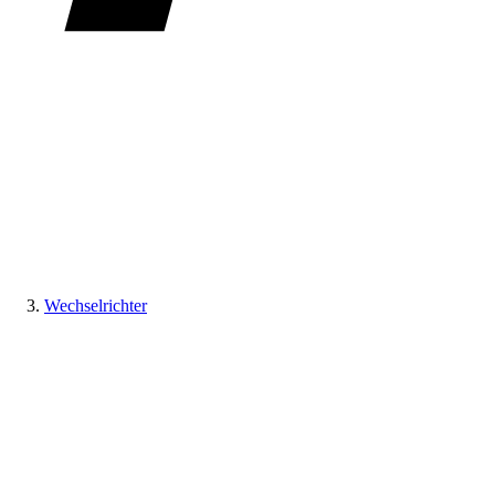
Wechselrichter