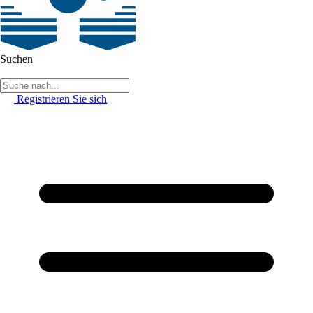
Suchen
Registrieren Sie sich