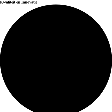
Kwaliteit en Innovatie