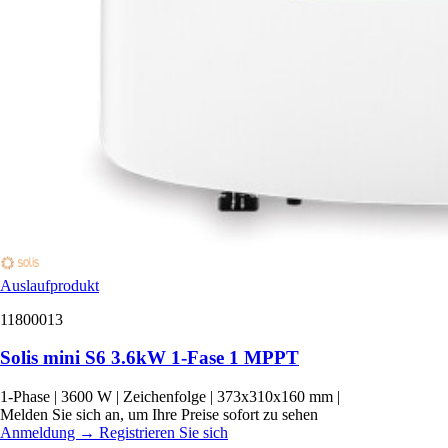
Auslaufprodukt
11800013
Solis mini S6 3.6kW 1-Fase 1 MPPT
1-Phase
|
3600 W
|
Zeichenfolge
|
373x310x160 mm
|
Melden Sie sich an, um Ihre Preise sofort zu sehen
Anmeldung
→
Registrieren Sie sich