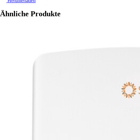
Herunterladen
Ähnliche Produkte