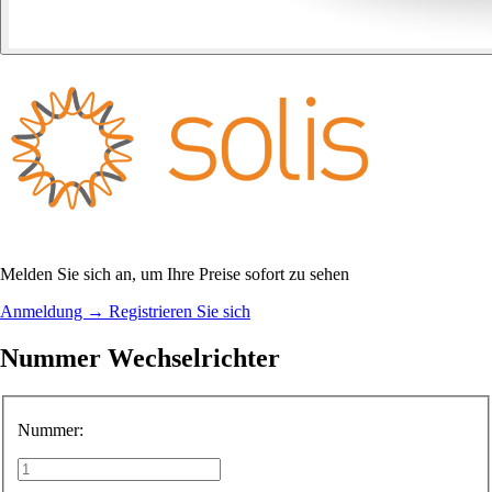
Melden Sie sich an, um Ihre Preise sofort zu sehen
Anmeldung
→
Registrieren Sie sich
Nummer Wechselrichter
Nummer: