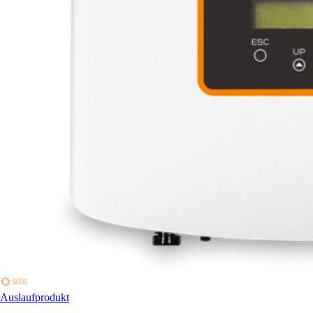
Auslaufprodukt