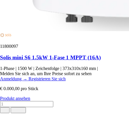
11800097
Solis mini S6 1.5kW 1-Fase 1 MPPT (16A)
1-Phase
|
1500 W
|
Zeichenfolge
|
373x310x160 mm
|
Melden Sie sich an, um Ihre Preise sofort zu sehen
Anmeldung
→
Registrieren Sie sich
€ 0.000,00
pro Stück
Produkt ansehen