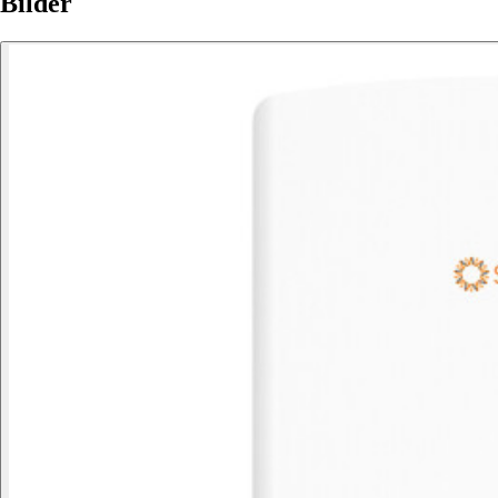
Bilder