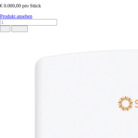
€ 0.000,00
pro Stück
Produkt ansehen