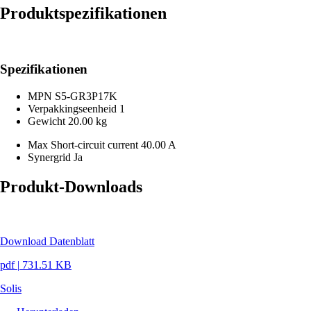
Produktspezifikationen
Spezifikationen
MPN
S5-GR3P17K
Verpakkingseenheid
1
Gewicht
20.00 kg
Max Short-circuit current
40.00 A
Synergrid
Ja
Produkt-Downloads
Download Datenblatt
pdf
|
731.51 KB
Solis