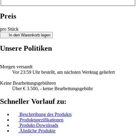
Preis
pro Stück
In den Warenkorb legen
Unsere Politiken
Morgen versandt
Vor 23:59 Uhr bestellt, am nächsten Werktag geliefert
Keine Bearbeitungsgebühren
Über € 3.500, - keine Bearbeitungsgebühr
Schneller Vorlauf zu:
Beschreibung des Produkts
Produktspezifikationen
Produkt-Downloads
Ähnliche Produkte