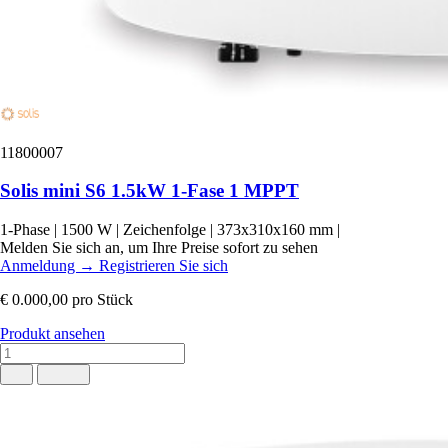
11800007
Solis mini S6 1.5kW 1-Fase 1 MPPT
1-Phase
|
1500 W
|
Zeichenfolge
|
373x310x160 mm
|
Melden Sie sich an, um Ihre Preise sofort zu sehen
Anmeldung
→
Registrieren Sie sich
€ 0.000,00
pro Stück
Produkt ansehen