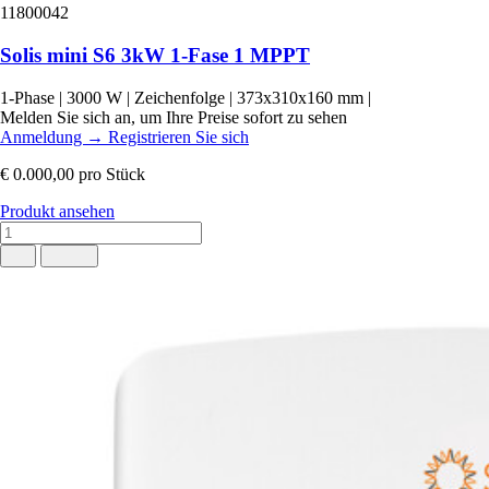
11800042
Solis mini S6 3kW 1-Fase 1 MPPT
1-Phase
|
3000 W
|
Zeichenfolge
|
373x310x160 mm
|
Melden Sie sich an, um Ihre Preise sofort zu sehen
Anmeldung
→
Registrieren Sie sich
€ 0.000,00
pro Stück
Produkt ansehen