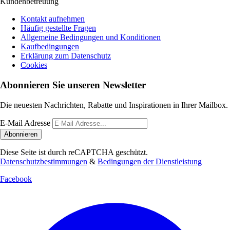
Kundenbetreuung
Kontakt aufnehmen
Häufig gestellte Fragen
Allgemeine Bedingungen und Konditionen
Kaufbedingungen
Erklärung zum Datenschutz
Cookies
Abonnieren Sie unseren Newsletter
Die neuesten Nachrichten, Rabatte und Inspirationen in Ihrer Mailbox.
E-Mail Adresse
Abonnieren
Diese Seite ist durch reCAPTCHA geschützt.
Datenschutzbestimmungen
&
Bedingungen der Dienstleistung
Facebook