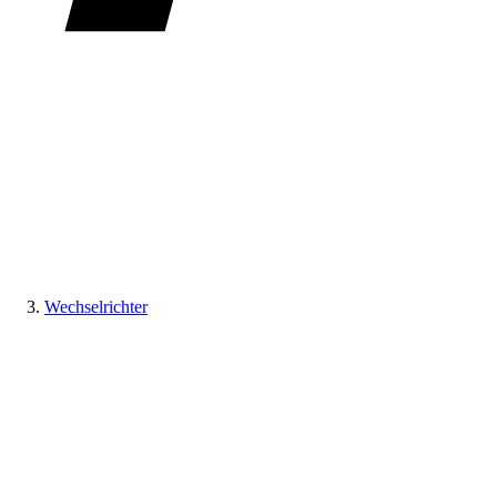
Wechselrichter