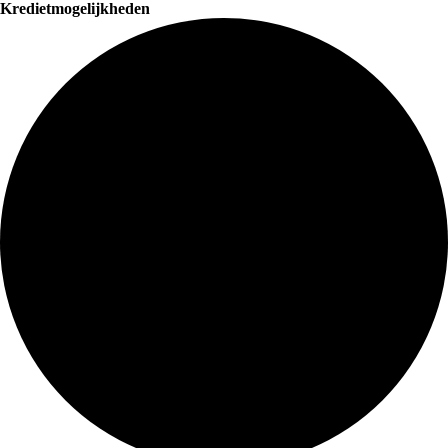
Kredietmogelijkheden