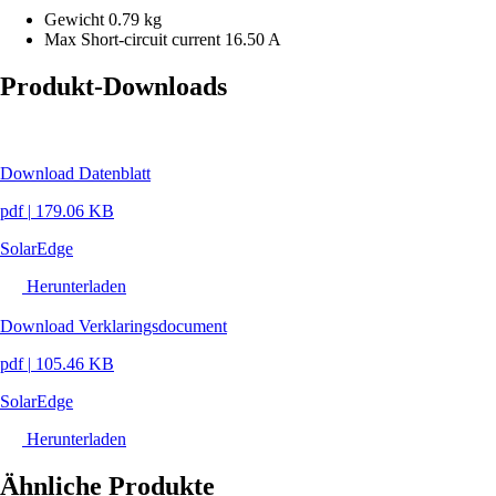
Gewicht
0.79 kg
Max Short-circuit current
16.50 A
Produkt-Downloads
Download Datenblatt
pdf
|
179.06 KB
SolarEdge
Herunterladen
Download Verklaringsdocument
pdf
|
105.46 KB
SolarEdge
Herunterladen
Ähnliche Produkte