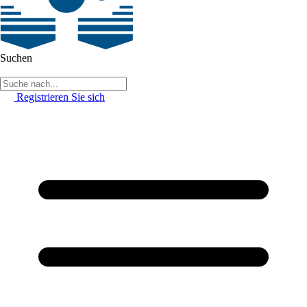
Suchen
Registrieren Sie sich