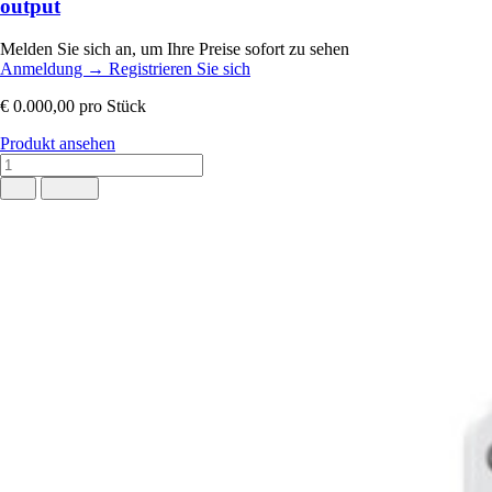
output
Melden Sie sich an, um Ihre Preise sofort zu sehen
Anmeldung
→
Registrieren Sie sich
€ 0.000,00
pro Stück
Produkt ansehen