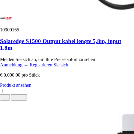
10900165
Solaredge S1500 Output kabel lengte 5,8m, input
1.8m
Melden Sie sich an, um Ihre Preise sofort zu sehen
Anmeldung
→
Registrieren Sie sich
€ 0.000,00
pro Stück
Produkt ansehen