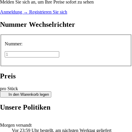
Melden Sie sich an, um Ihre Preise sofort zu sehen
Anmeldung
→
Registrieren Sie sich
Nummer Wechselrichter
Nummer:
Preis
pro Stück
In den Warenkorb legen
Unsere Politiken
Morgen versandt
Vor 23:59 Uhr bestellt, am nächsten Werktag geliefert