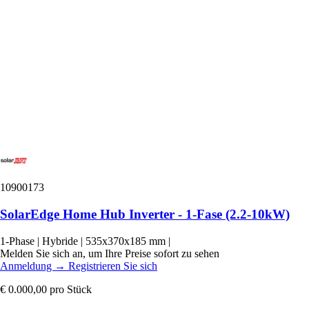
10900173
SolarEdge Home Hub Inverter - 1-Fase (2.2-10kW)
1-Phase
|
Hybride
|
535x370x185 mm
|
Melden Sie sich an, um Ihre Preise sofort zu sehen
Anmeldung
→
Registrieren Sie sich
€ 0.000,00
pro Stück