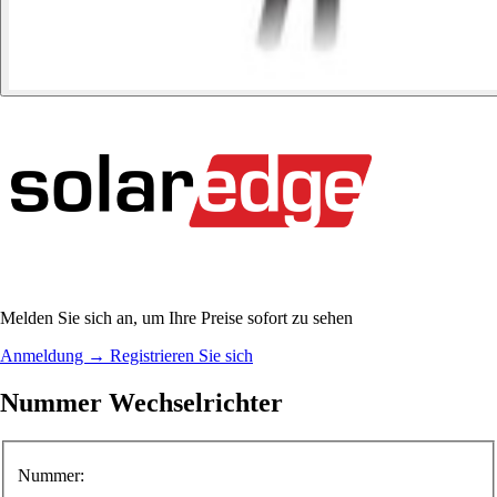
Melden Sie sich an, um Ihre Preise sofort zu sehen
Anmeldung
→
Registrieren Sie sich
Nummer Wechselrichter
Nummer: