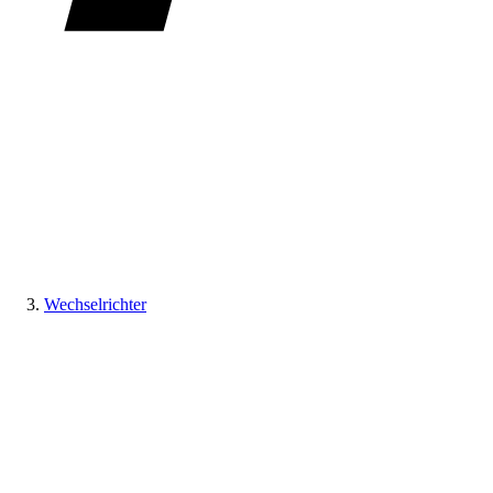
Wechselrichter