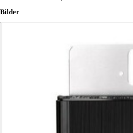
Bilder