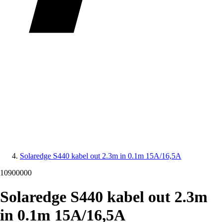
Solaredge S440 kabel out 2.3m in 0.1m 15A/16,5A
10900000
Solaredge S440 kabel out 2.3m
in 0.1m 15A/16,5A