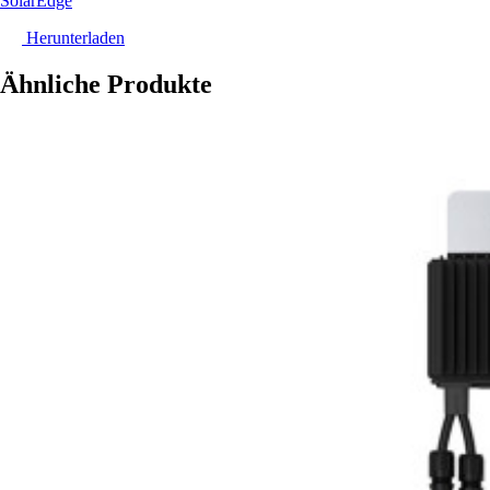
SolarEdge
Herunterladen
Ähnliche Produkte