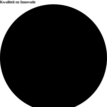
Kwaliteit en Innovatie