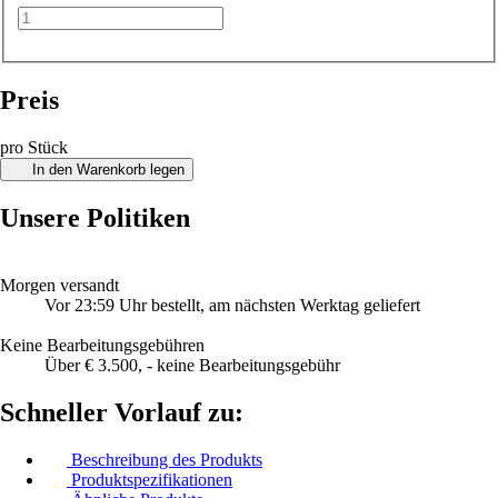
Preis
pro Stück
In den Warenkorb legen
Unsere Politiken
Morgen versandt
Vor 23:59 Uhr bestellt, am nächsten Werktag geliefert
Keine Bearbeitungsgebühren
Über € 3.500, - keine Bearbeitungsgebühr
Schneller Vorlauf zu:
Beschreibung des Produkts
Produktspezifikationen