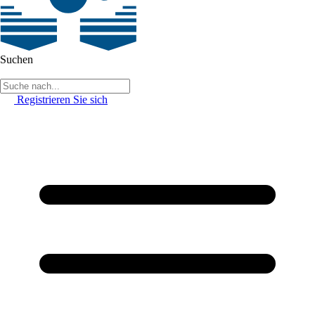
Suchen
Registrieren Sie sich