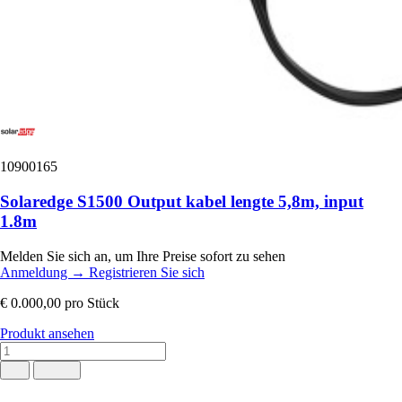
10900165
Solaredge S1500 Output kabel lengte 5,8m, input
1.8m
Melden Sie sich an, um Ihre Preise sofort zu sehen
Anmeldung
→
Registrieren Sie sich
€ 0.000,00
pro Stück
Produkt ansehen