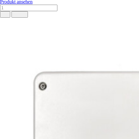
Produkt ansehen