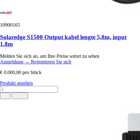
10900165
Solaredge S1500 Output kabel lengte 5,8m, input
1.8m
Melden Sie sich an, um Ihre Preise sofort zu sehen
Anmeldung
→
Registrieren Sie sich
€ 0.000,00
pro Stück
Produkt ansehen