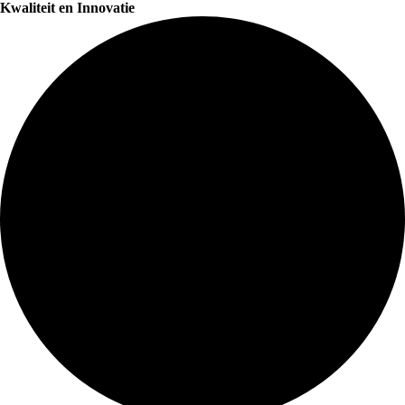
Kwaliteit en Innovatie