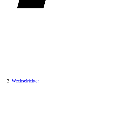
Wechselrichter