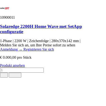
10900011
Solaredge 2200H Home Wave met SetApp
configuratie
1-Phase
|
2200 W
|
Zeichenfolge
|
280x370x142 mm
|
Melden Sie sich an, um Ihre Preise sofort zu sehen
Anmeldung
→
Registrieren Sie sich
€ 0.000,00
pro Stück
Produkt ansehen