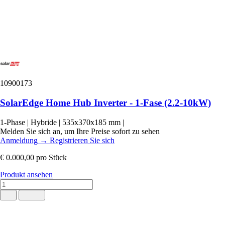
10900173
SolarEdge Home Hub Inverter - 1-Fase (2.2-10kW)
1-Phase
|
Hybride
|
535x370x185 mm
|
Melden Sie sich an, um Ihre Preise sofort zu sehen
Anmeldung
→
Registrieren Sie sich
€ 0.000,00
pro Stück
Produkt ansehen