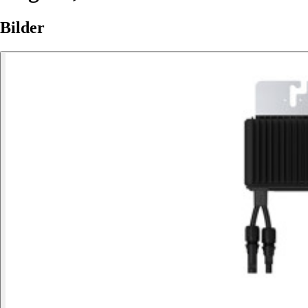
Bilder