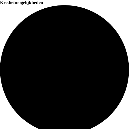
Kredietmogelijkheden