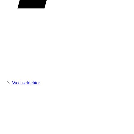
Wechselrichter