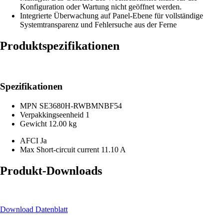
Konfiguration oder Wartung nicht geöffnet werden.
Integrierte Überwachung auf Panel-Ebene für vollständige
Systemtransparenz und Fehlersuche aus der Ferne
Produktspezifikationen
Spezifikationen
MPN
SE3680H-RWBMNBF54
Verpakkingseenheid
1
Gewicht
12.00 kg
AFCI
Ja
Max Short-circuit current
11.10 A
Produkt-Downloads
Download Datenblatt