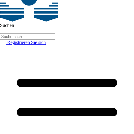
Suchen
Registrieren Sie sich