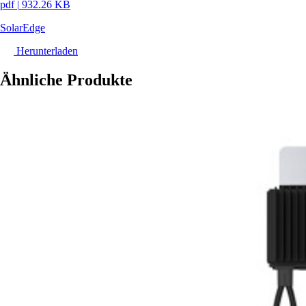
pdf
|
932.26 KB
SolarEdge
Herunterladen
Ähnliche Produkte