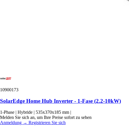
10900173
SolarEdge Home Hub Inverter - 1-Fase (2.2-10kW)
1-Phase
|
Hybride
|
535x370x185 mm
|
Melden Sie sich an, um Ihre Preise sofort zu sehen
Anmeldung
→
Registrieren Sie sich