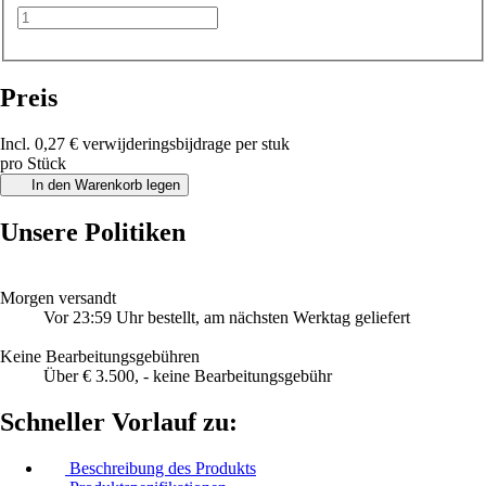
Preis
Incl. 0,27 € verwijderingsbijdrage per stuk
pro Stück
In den Warenkorb legen
Unsere Politiken
Morgen versandt
Vor 23:59 Uhr bestellt, am nächsten Werktag geliefert
Keine Bearbeitungsgebühren
Über € 3.500, - keine Bearbeitungsgebühr
Schneller Vorlauf zu:
Beschreibung des Produkts