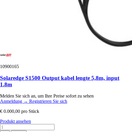
10900165
Solaredge S1500 Output kabel lengte 5,8m, input
1.8m
Melden Sie sich an, um Ihre Preise sofort zu sehen
Anmeldung
→
Registrieren Sie sich
€ 0.000,00
pro Stück
Produkt ansehen