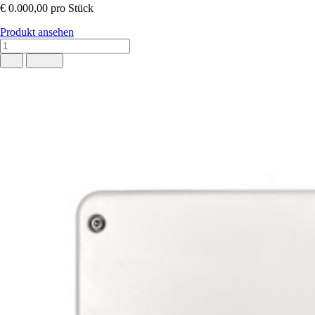
€ 0.000,00
pro Stück
Produkt ansehen