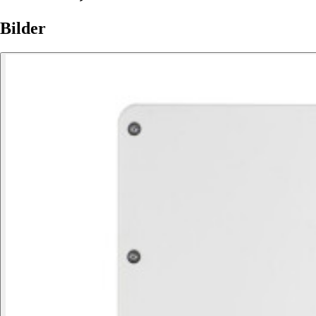
Bilder