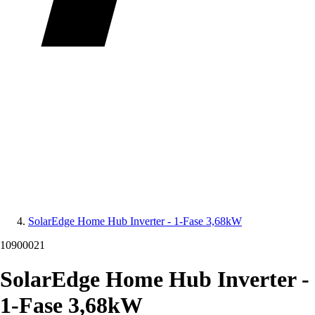
SolarEdge Home Hub Inverter - 1-Fase 3,68kW
10900021
SolarEdge Home Hub Inverter -
1-Fase 3,68kW