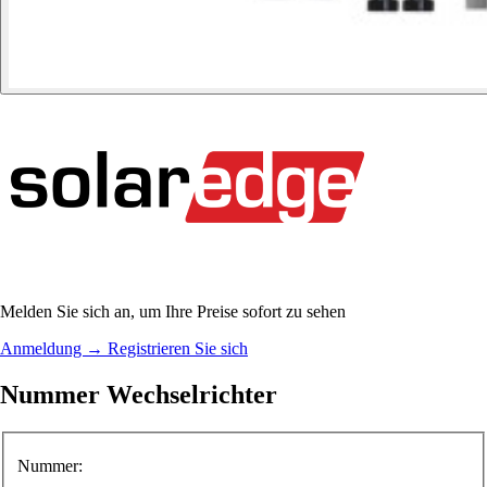
Melden Sie sich an, um Ihre Preise sofort zu sehen
Anmeldung
→
Registrieren Sie sich
Nummer Wechselrichter
Nummer: