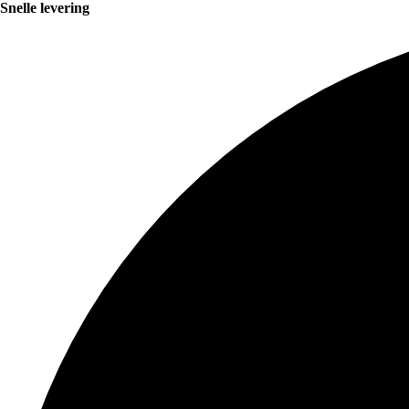
Snelle levering