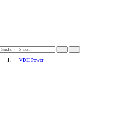
VDH Power