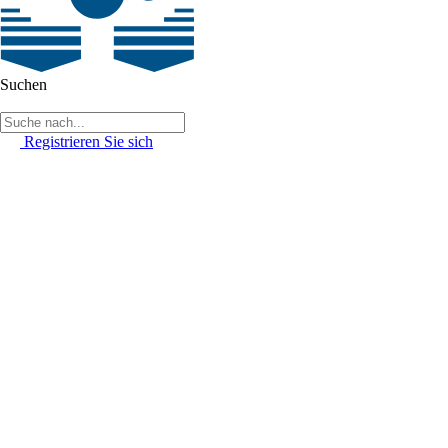
Suchen
Registrieren Sie sich