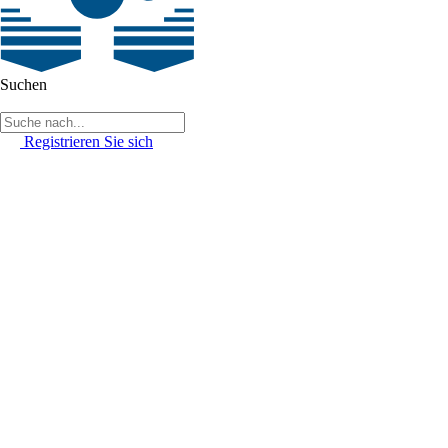
Suchen
Registrieren Sie sich