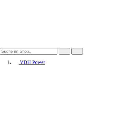
VDH Power