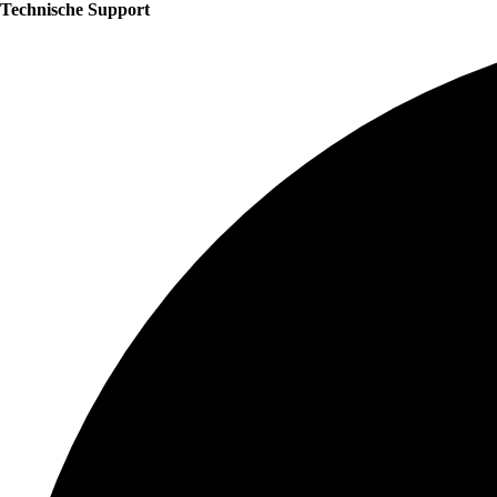
Technische Support