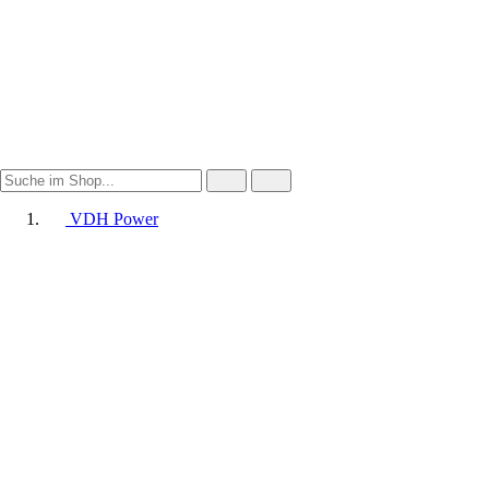
VDH Power