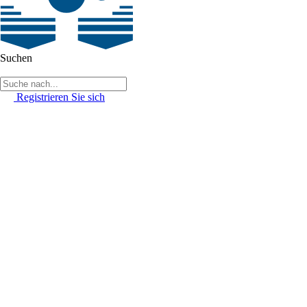
Suchen
Registrieren Sie sich