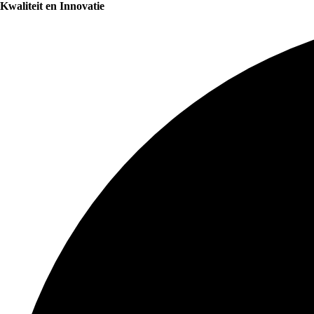
Kwaliteit en Innovatie