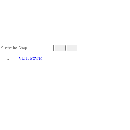
VDH Power