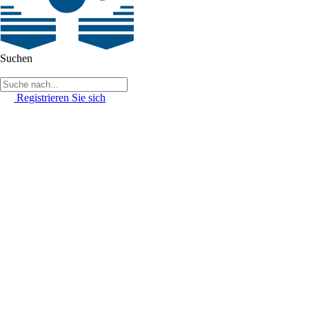
Suchen
Registrieren Sie sich