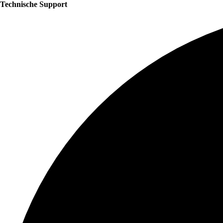
Technische Support