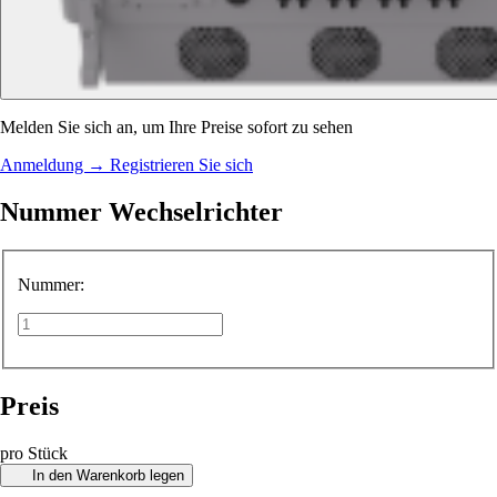
Melden Sie sich an, um Ihre Preise sofort zu sehen
Anmeldung
→
Registrieren Sie sich
Nummer Wechselrichter
Nummer:
Preis
pro Stück
In den Warenkorb legen