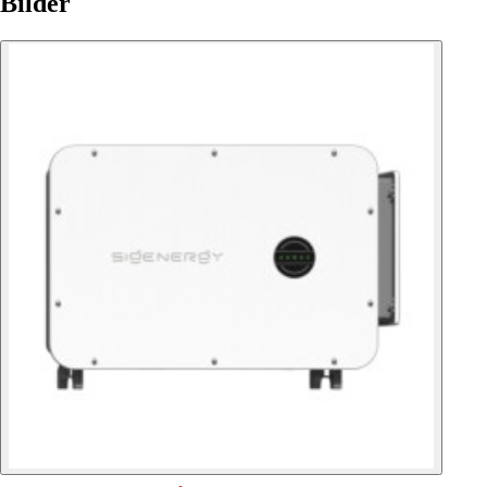
Bilder