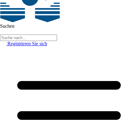
Suchen
Registrieren Sie sich