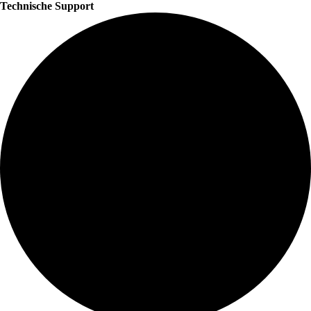
Technische Support