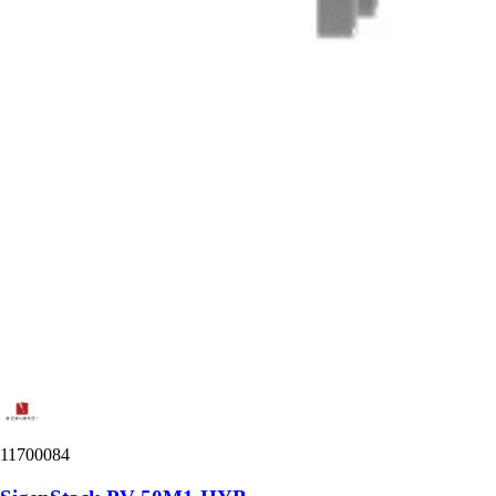
11700084