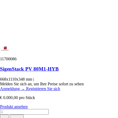
11700086
SigenStack PV 80M1-HYB
668x1110x348 mm
|
Melden Sie sich an, um Ihre Preise sofort zu sehen
Anmeldung
→
Registrieren Sie sich
€ 0.000,00
pro Stück
Produkt ansehen