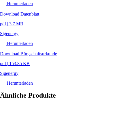
Herunterladen
Download Datenblatt
pdf
|
3.7 MB
Sigenergy
Herunterladen
Download Bürgschaftsurkunde
pdf
|
153.85 KB
Sigenergy
Herunterladen
Ähnliche Produkte