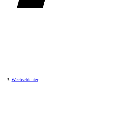
Wechselrichter