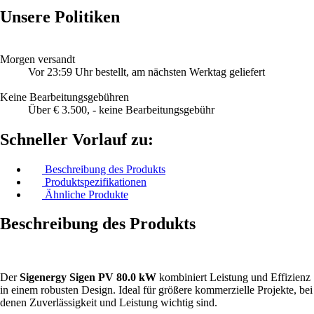
Unsere Politiken
Morgen versandt
Vor 23:59 Uhr bestellt, am nächsten Werktag geliefert
Keine Bearbeitungsgebühren
Über € 3.500, - keine Bearbeitungsgebühr
Schneller Vorlauf zu:
Beschreibung des Produkts
Produktspezifikationen
Ähnliche Produkte
Beschreibung des Produkts
Der
Sigenergy Sigen PV 80.0 kW
kombiniert Leistung und Effizienz
in einem robusten Design. Ideal für größere kommerzielle Projekte, bei
denen Zuverlässigkeit und Leistung wichtig sind.