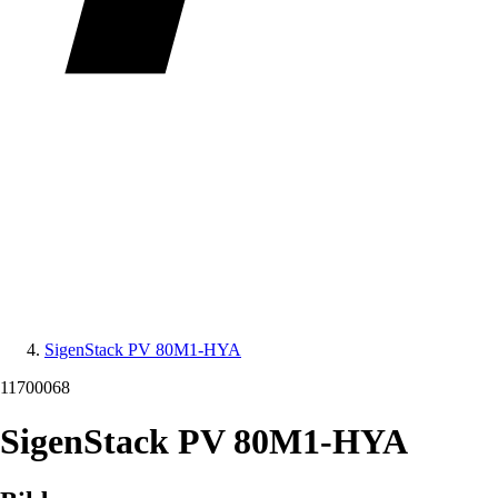
SigenStack PV 80M1-HYA
11700068
SigenStack PV 80M1-HYA