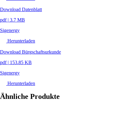
Download Datenblatt
pdf
|
3.7 MB
Sigenergy
Herunterladen
Download Bürgschaftsurkunde
pdf
|
153.85 KB
Sigenergy
Herunterladen
Ähnliche Produkte