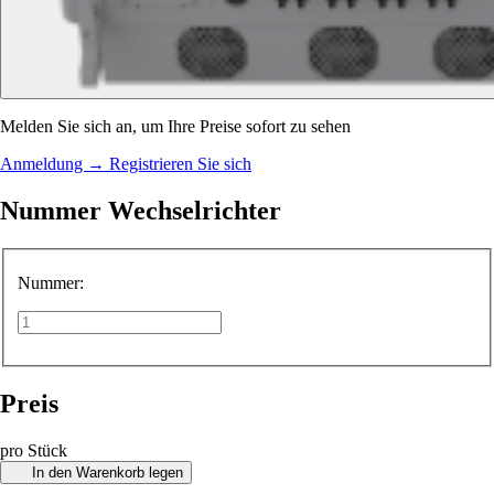
Melden Sie sich an, um Ihre Preise sofort zu sehen
Anmeldung
→
Registrieren Sie sich
Nummer Wechselrichter
Nummer:
Preis
pro Stück
In den Warenkorb legen