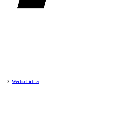
Wechselrichter