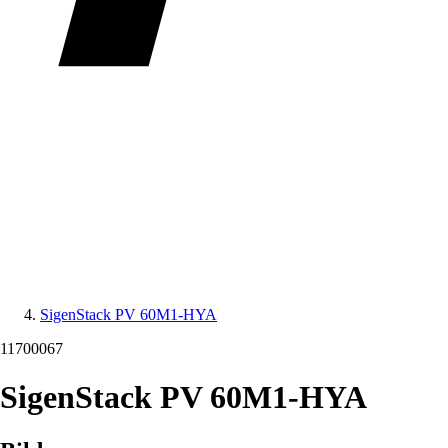
SigenStack PV 60M1-HYA
11700067
SigenStack PV 60M1-HYA