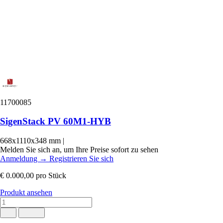
11700085
SigenStack PV 60M1-HYB
668x1110x348 mm
|
Melden Sie sich an, um Ihre Preise sofort zu sehen
Anmeldung
→
Registrieren Sie sich
€ 0.000,00
pro Stück
Produkt ansehen