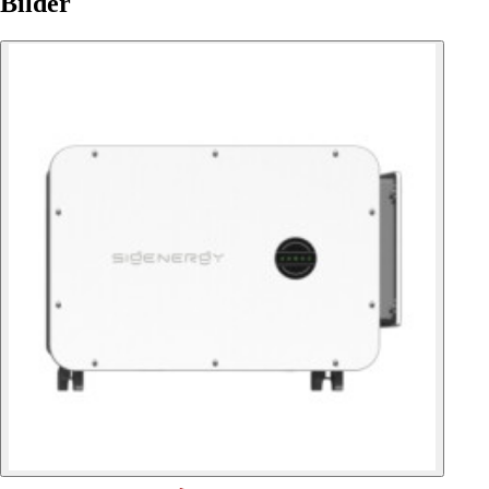
Bilder