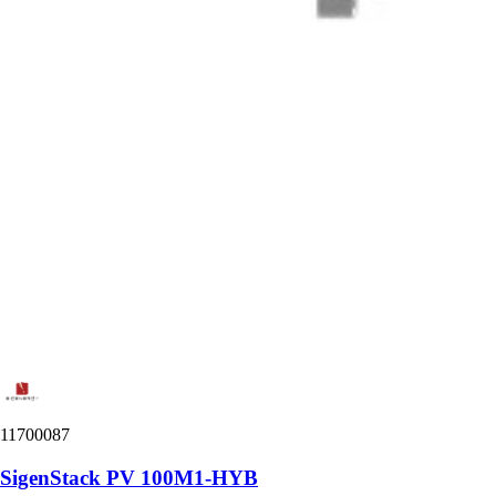
11700087
SigenStack PV 100M1-HYB