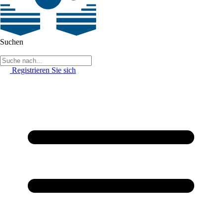
Suchen
Registrieren Sie sich