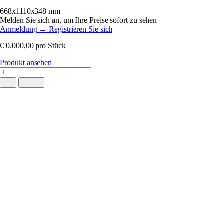
668x1110x348 mm
|
Melden Sie sich an, um Ihre Preise sofort zu sehen
Anmeldung
→
Registrieren Sie sich
€ 0.000,00
pro Stück
Produkt ansehen