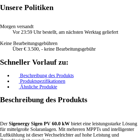
Unsere Politiken
Morgen versandt
Vor 23:59 Uhr bestellt, am nächsten Werktag geliefert
Keine Bearbeitungsgebühren
Über € 3.500, - keine Bearbeitungsgebühr
Schneller Vorlauf zu:
Beschreibung des Produkts
Produktspezifikationen
Ähnliche Produkte
Beschreibung des Produkts
Der
Sigenergy Sigen PV 60.0 kW
bietet eine leistungsstarke Lösung
für mittelgroße Solaranlagen. Mit mehreren MPPTs und intelligenter
Luftkühlung ist dieser Wechselrichter auf hohe Leistung und