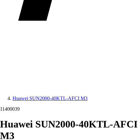
Huawei SUN2000-40KTL-AFCI M3
11400039
Huawei SUN2000-40KTL-AFCI
M3