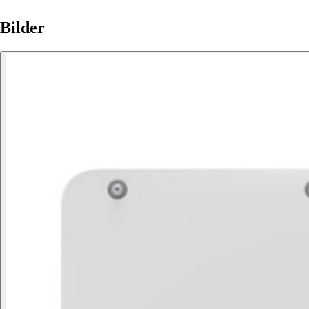
Bilder