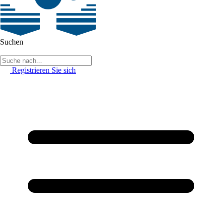
Suchen
Registrieren Sie sich