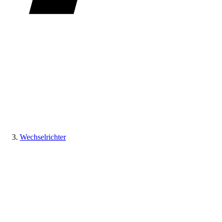
Wechselrichter