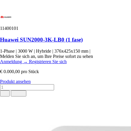
11400101
Huawei SUN2000-3K-LB0 (1 fase)
1-Phase
|
3000 W
|
Hybride
|
376x425x150 mm
|
Melden Sie sich an, um Ihre Preise sofort zu sehen
Anmeldung
→
Registrieren Sie sich
€ 0.000,00
pro Stück
Produkt ansehen