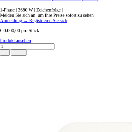
1-Phase
|
3680 W
|
Zeichenfolge
|
Melden Sie sich an, um Ihre Preise sofort zu sehen
Anmeldung
→
Registrieren Sie sich
€ 0.000,00
pro Stück
Produkt ansehen