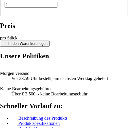
Preis
pro Stück
In den Warenkorb legen
Unsere Politiken
Morgen versandt
Vor 23:59 Uhr bestellt, am nächsten Werktag geliefert
Keine Bearbeitungsgebühren
Über € 3.500, - keine Bearbeitungsgebühr
Schneller Vorlauf zu:
Beschreibung des Produkts
Produktspezifikationen