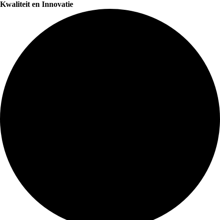
Kwaliteit en Innovatie