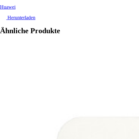
Huawei
Herunterladen
Ähnliche Produkte