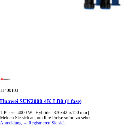
11400103
Huawei SUN2000-4K-LB0 (1 fase)
1-Phase
|
4000 W
|
Hybride
|
376x425x150 mm
|
Melden Sie sich an, um Ihre Preise sofort zu sehen
Anmeldung
→
Registrieren Sie sich