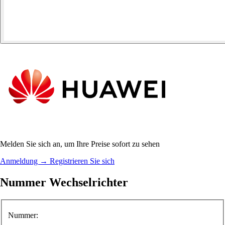
Melden Sie sich an, um Ihre Preise sofort zu sehen
Anmeldung
→
Registrieren Sie sich
Nummer Wechselrichter
Nummer: