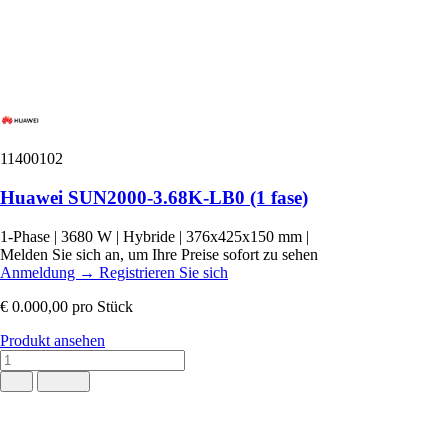
11400102
Huawei SUN2000-3.68K-LB0 (1 fase)
1-Phase
|
3680 W
|
Hybride
|
376x425x150 mm
|
Melden Sie sich an, um Ihre Preise sofort zu sehen
Anmeldung
→
Registrieren Sie sich
€ 0.000,00
pro Stück
Produkt ansehen