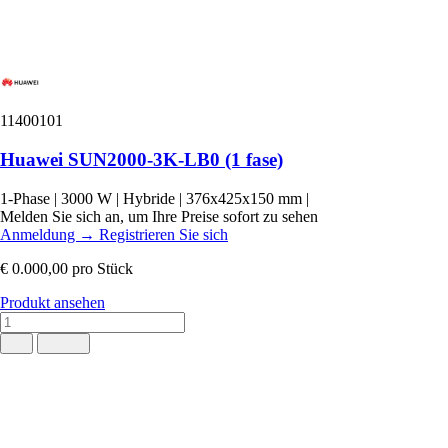
11400101
Huawei SUN2000-3K-LB0 (1 fase)
1-Phase
|
3000 W
|
Hybride
|
376x425x150 mm
|
Melden Sie sich an, um Ihre Preise sofort zu sehen
Anmeldung
→
Registrieren Sie sich
€ 0.000,00
pro Stück
Produkt ansehen