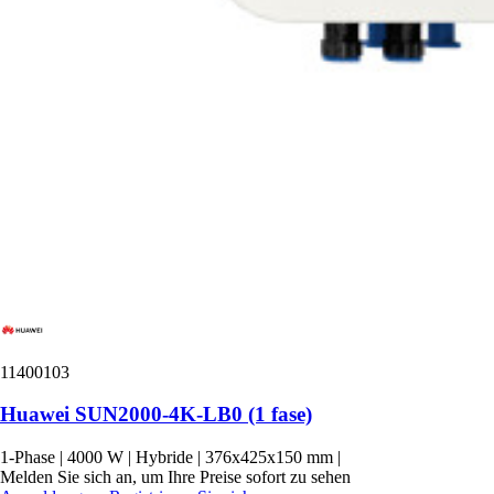
11400103
Huawei SUN2000-4K-LB0 (1 fase)
1-Phase
|
4000 W
|
Hybride
|
376x425x150 mm
|
Melden Sie sich an, um Ihre Preise sofort zu sehen