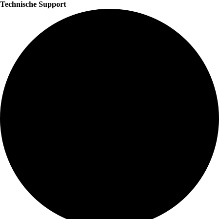
Technische Support