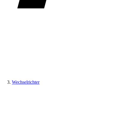
Wechselrichter