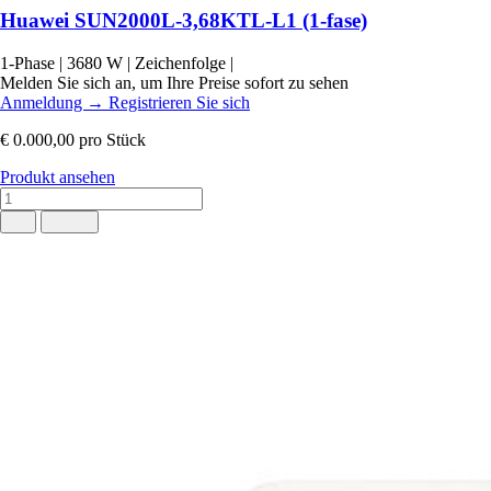
Huawei SUN2000L-3,68KTL-L1 (1-fase)
1-Phase
|
3680 W
|
Zeichenfolge
|
Melden Sie sich an, um Ihre Preise sofort zu sehen
Anmeldung
→
Registrieren Sie sich
€ 0.000,00
pro Stück
Produkt ansehen