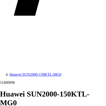
Huawei SUN2000-150KTL-MG0
11400096
Huawei SUN2000-150KTL-
MG0