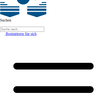
Suchen
Registrieren Sie sich