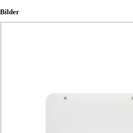
Bilder