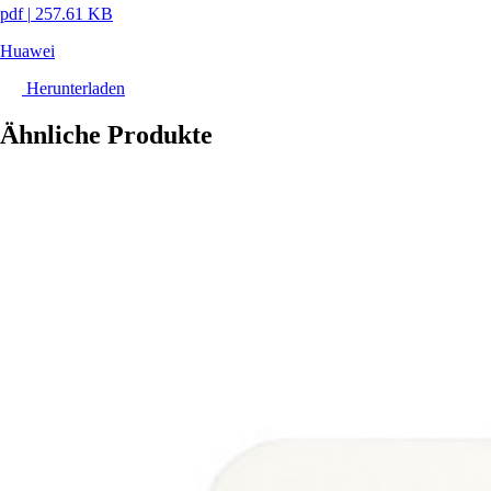
pdf
|
257.61 KB
Huawei
Herunterladen
Ähnliche Produkte