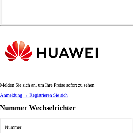
Melden Sie sich an, um Ihre Preise sofort zu sehen
Anmeldung
→
Registrieren Sie sich
Nummer Wechselrichter
Nummer: