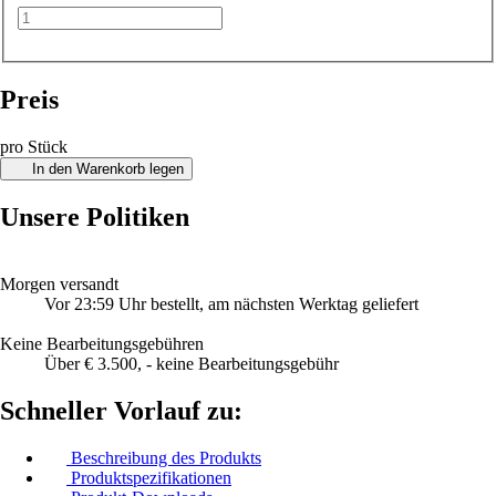
Preis
pro Stück
In den Warenkorb legen
Unsere Politiken
Morgen versandt
Vor 23:59 Uhr bestellt, am nächsten Werktag geliefert
Keine Bearbeitungsgebühren
Über € 3.500, - keine Bearbeitungsgebühr
Schneller Vorlauf zu:
Beschreibung des Produkts
Produktspezifikationen