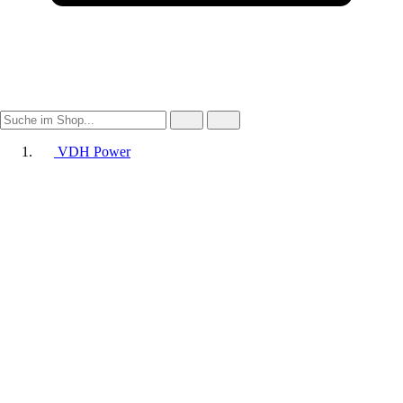
VDH Power