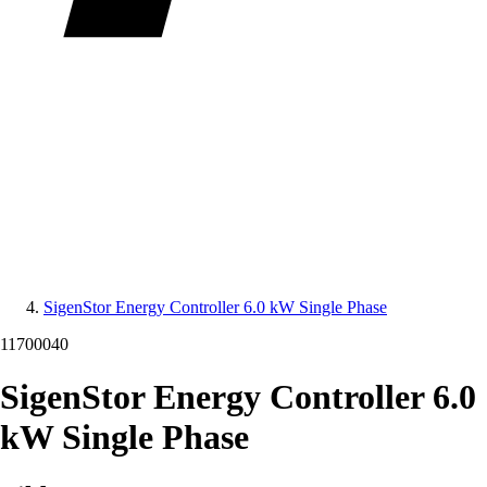
SigenStor Energy Controller 6.0 kW Single Phase
11700040
SigenStor Energy Controller 6.0
kW Single Phase