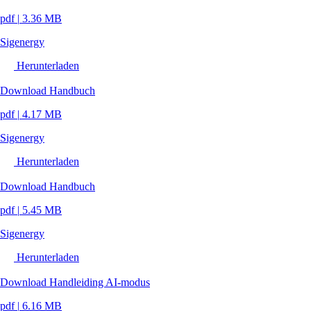
pdf
|
3.36 MB
Sigenergy
Herunterladen
Download Handbuch
pdf
|
4.17 MB
Sigenergy
Herunterladen
Download Handbuch
pdf
|
5.45 MB
Sigenergy
Herunterladen
Download Handleiding AI-modus
pdf
|
6.16 MB