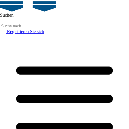
Suchen
Registrieren Sie sich