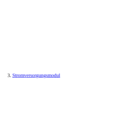
Stromversorgungsmodul