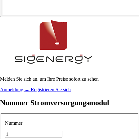
Melden Sie sich an, um Ihre Preise sofort zu sehen
Anmeldung
→
Registrieren Sie sich
Nummer Stromversorgungsmodul
Nummer: