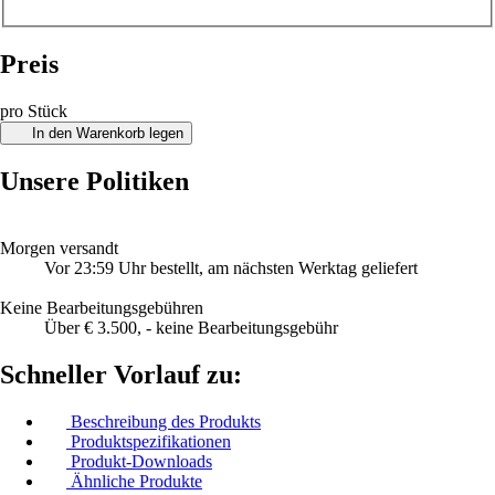
Preis
pro Stück
In den Warenkorb legen
Unsere Politiken
Morgen versandt
Vor 23:59 Uhr bestellt, am nächsten Werktag geliefert
Keine Bearbeitungsgebühren
Über € 3.500, - keine Bearbeitungsgebühr
Schneller Vorlauf zu:
Beschreibung des Produkts
Produktspezifikationen
Produkt-Downloads
Ähnliche Produkte