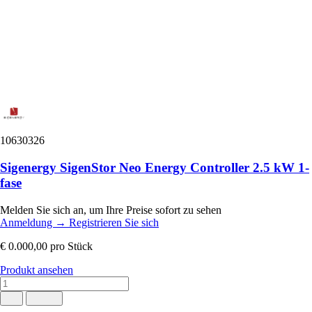
10630326
Sigenergy SigenStor Neo Energy Controller 2.5 kW 1-
fase
Melden Sie sich an, um Ihre Preise sofort zu sehen
Anmeldung
→
Registrieren Sie sich
€ 0.000,00
pro Stück
Produkt ansehen