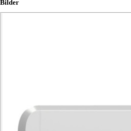
Bilder