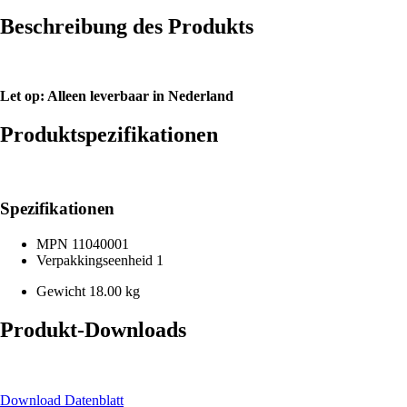
Beschreibung des Produkts
Let op: Alleen leverbaar in Nederland
Produktspezifikationen
Spezifikationen
MPN
11040001
Verpakkingseenheid
1
Gewicht
18.00 kg
Produkt-Downloads
Download Datenblatt