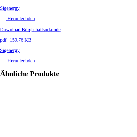
Sigenergy
Herunterladen
Download Bürgschaftsurkunde
pdf
|
159.76 KB
Sigenergy
Herunterladen
Ähnliche Produkte