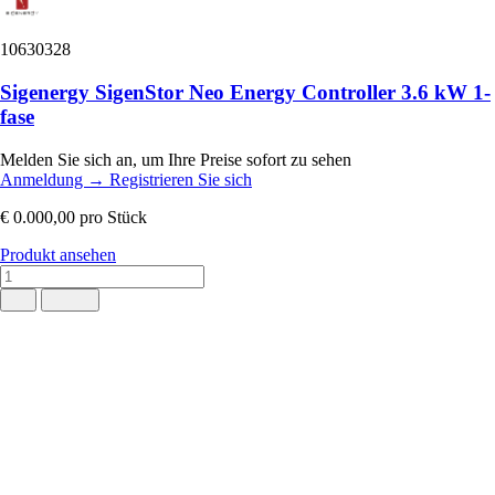
10630328
Sigenergy SigenStor Neo Energy Controller 3.6 kW 1-
fase
Melden Sie sich an, um Ihre Preise sofort zu sehen
Anmeldung
→
Registrieren Sie sich
€ 0.000,00
pro Stück
Produkt ansehen