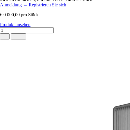
Anmeldung
→
Registrieren Sie sich
€ 0.000,00
pro Stück
Produkt ansehen