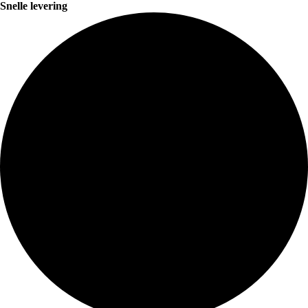
Snelle levering