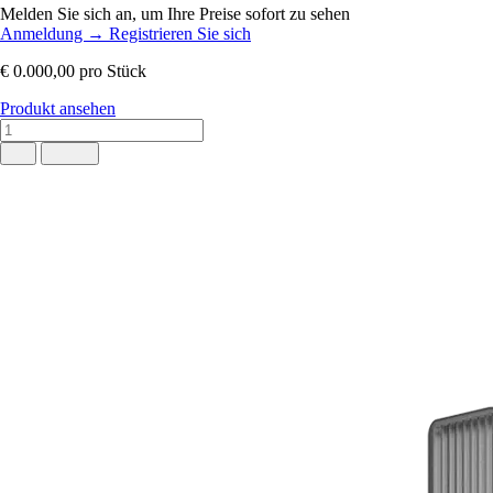
Melden Sie sich an, um Ihre Preise sofort zu sehen
Anmeldung
→
Registrieren Sie sich
€ 0.000,00
pro Stück
Produkt ansehen