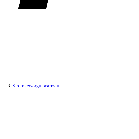
Stromversorgungsmodul