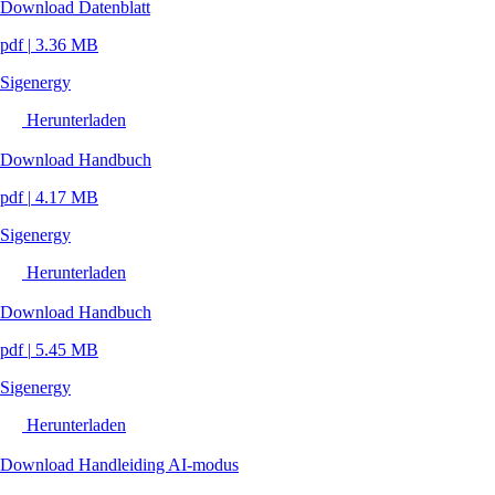
Download Datenblatt
pdf
|
3.36 MB
Sigenergy
Herunterladen
Download Handbuch
pdf
|
4.17 MB
Sigenergy
Herunterladen
Download Handbuch
pdf
|
5.45 MB
Sigenergy
Herunterladen
Download Handleiding AI-modus