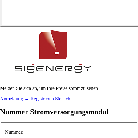
Melden Sie sich an, um Ihre Preise sofort zu sehen
Anmeldung
→
Registrieren Sie sich
Nummer Stromversorgungsmodul
Nummer: