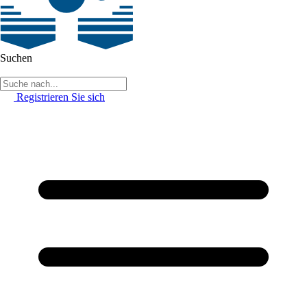
Suchen
Registrieren Sie sich