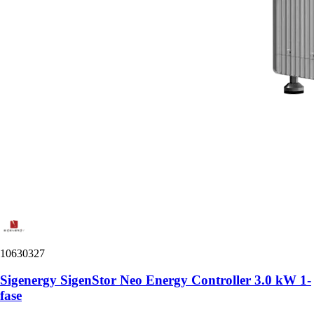
10630327
Sigenergy SigenStor Neo Energy Controller 3.0 kW 1-
fase