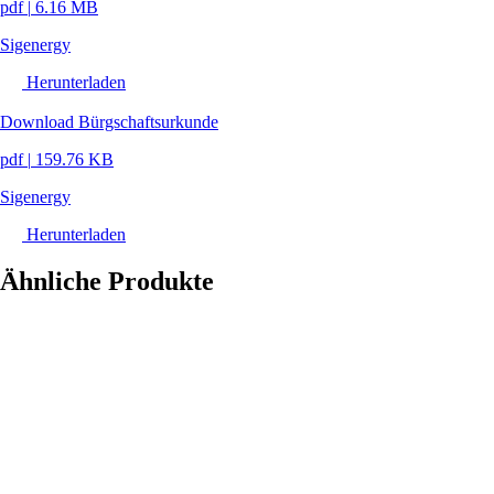
pdf
|
6.16 MB
Sigenergy
Herunterladen
Download Bürgschaftsurkunde
pdf
|
159.76 KB
Sigenergy
Herunterladen
Ähnliche Produkte