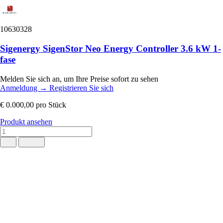
10630328
Sigenergy SigenStor Neo Energy Controller 3.6 kW 1-
fase
Melden Sie sich an, um Ihre Preise sofort zu sehen
Anmeldung
→
Registrieren Sie sich
€ 0.000,00
pro Stück
Produkt ansehen