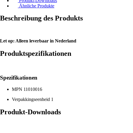
Produkt-Downloads
Ähnliche Produkte
Beschreibung des Produkts
Let op: Alleen leverbaar in Nederland
Produktspezifikationen
Spezifikationen
MPN
11010016
Verpakkingseenheid
1
Produkt-Downloads