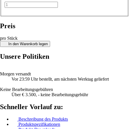
Preis
pro Stück
In den Warenkorb legen
Unsere Politiken
Morgen versandt
Vor 23:59 Uhr bestellt, am nächsten Werktag geliefert
Keine Bearbeitungsgebühren
Über € 3.500, - keine Bearbeitungsgebühr
Schneller Vorlauf zu:
Beschreibung des Produkts
Produktspezifikationen