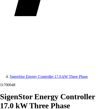
SigenStor Energy Controller 17.0 kW Three Phase
11700048
SigenStor Energy Controller
17.0 kW Three Phase