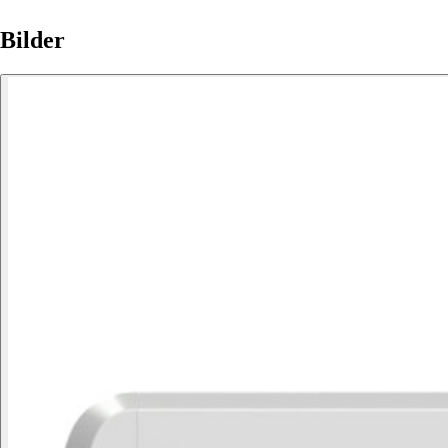
Bilder