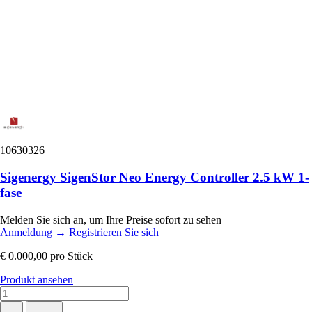
10630326
Sigenergy SigenStor Neo Energy Controller 2.5 kW 1-
fase
Melden Sie sich an, um Ihre Preise sofort zu sehen
Anmeldung
→
Registrieren Sie sich
€ 0.000,00
pro Stück
Produkt ansehen