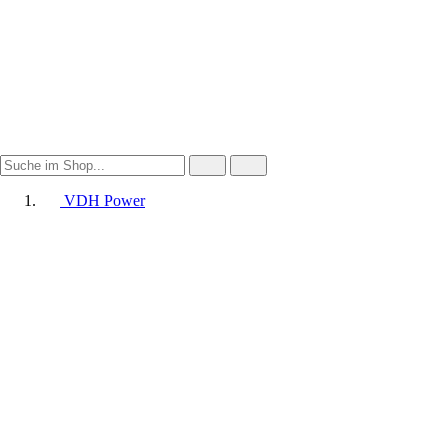
VDH Power