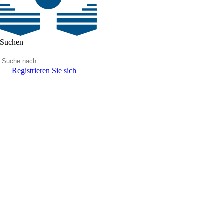
Suchen
Registrieren Sie sich