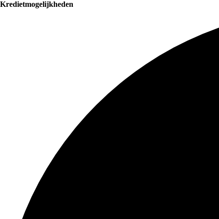
Kredietmogelijkheden