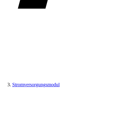
Stromversorgungsmodul