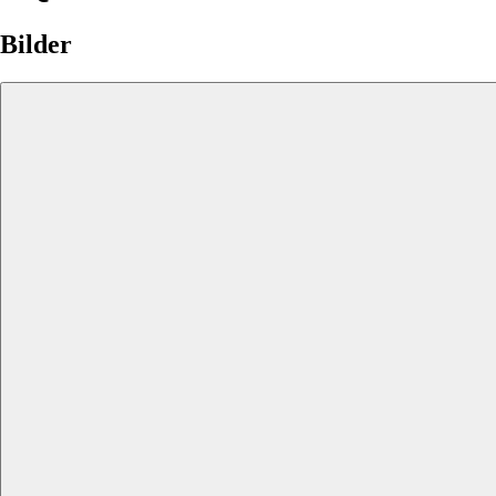
Bilder