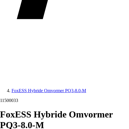
FoxESS Hybride Omvormer PQ3-8.0-M
11500033
FoxESS Hybride Omvormer
PQ3-8.0-M