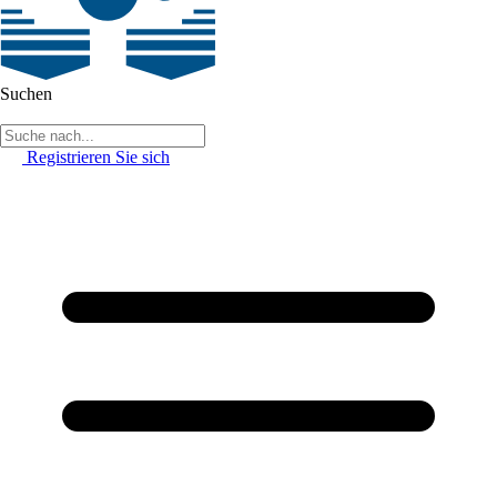
Suchen
Registrieren Sie sich