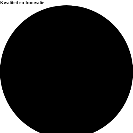
Kwaliteit en Innovatie