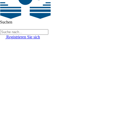
Suchen
Registrieren Sie sich