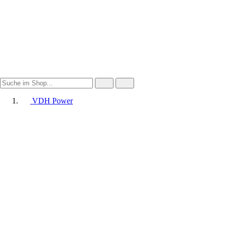
VDH Power