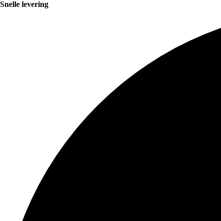
Snelle levering