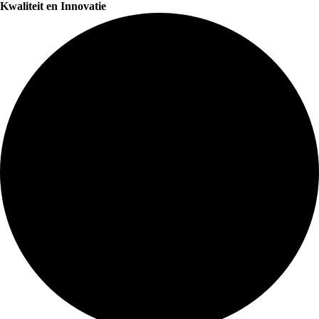
Kwaliteit en Innovatie