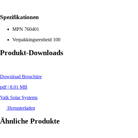
Spezifikationen
MPN
760401
Verpakkingseenheid
100
Produkt-Downloads
Download Broschüre
pdf
|
8.01 MB
Valk Solar Systems
Herunterladen
Ähnliche Produkte