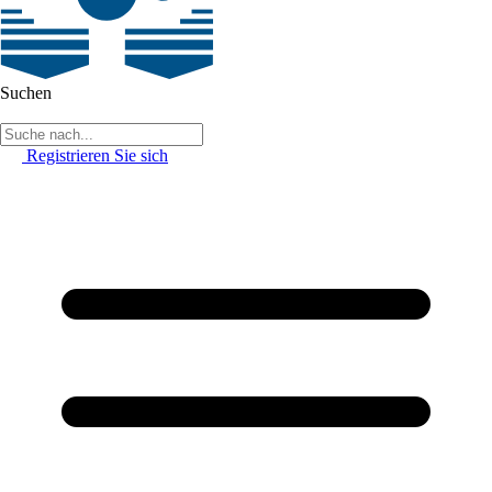
Suchen
Registrieren Sie sich