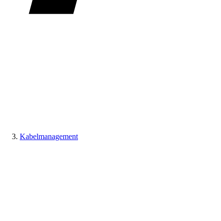
Kabelmanagement