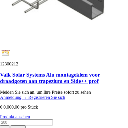
12300212
Valk Solar Systems Alu montageklem voor
draadgoten aan trapezium en Side++ prof
Melden Sie sich an, um Ihre Preise sofort zu sehen
Anmeldung
→
Registrieren Sie sich
€ 0.000,00
pro Stück
Produkt ansehen