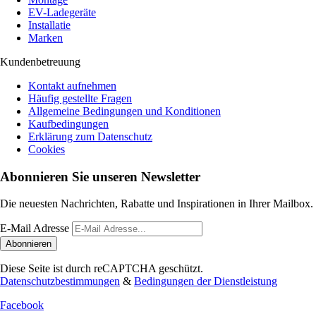
EV-Ladegeräte
Installatie
Marken
Kundenbetreuung
Kontakt aufnehmen
Häufig gestellte Fragen
Allgemeine Bedingungen und Konditionen
Kaufbedingungen
Erklärung zum Datenschutz
Cookies
Abonnieren Sie unseren Newsletter
Die neuesten Nachrichten, Rabatte und Inspirationen in Ihrer Mailbox.
E-Mail Adresse
Abonnieren
Diese Seite ist durch reCAPTCHA geschützt.
Datenschutzbestimmungen
&
Bedingungen der Dienstleistung
Facebook