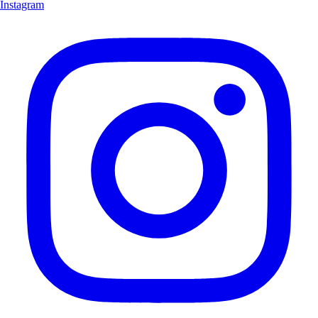
Instagram