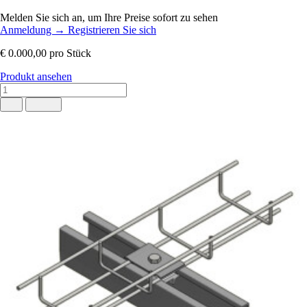
Melden Sie sich an, um Ihre Preise sofort zu sehen
Anmeldung
→
Registrieren Sie sich
€ 0.000,00
pro Stück
Produkt ansehen