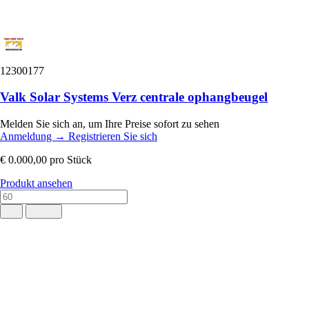
12300177
Valk Solar Systems Verz centrale ophangbeugel
Melden Sie sich an, um Ihre Preise sofort zu sehen
Anmeldung
→
Registrieren Sie sich
€ 0.000,00
pro Stück
Produkt ansehen