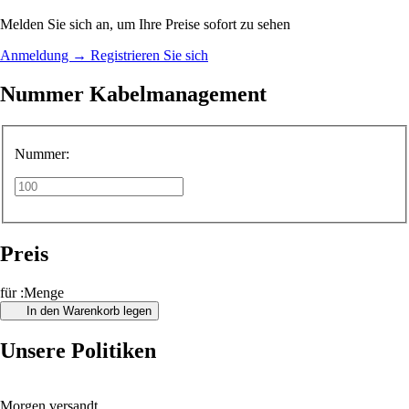
Melden Sie sich an, um Ihre Preise sofort zu sehen
Anmeldung
→
Registrieren Sie sich
Nummer Kabelmanagement
Nummer:
Preis
für :Menge
In den Warenkorb legen
Unsere Politiken
Morgen versandt