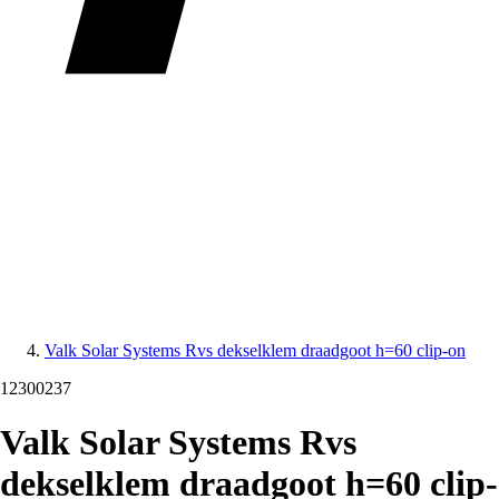
Valk Solar Systems Rvs dekselklem draadgoot h=60 clip-on
12300237
Valk Solar Systems Rvs
dekselklem draadgoot h=60 clip-