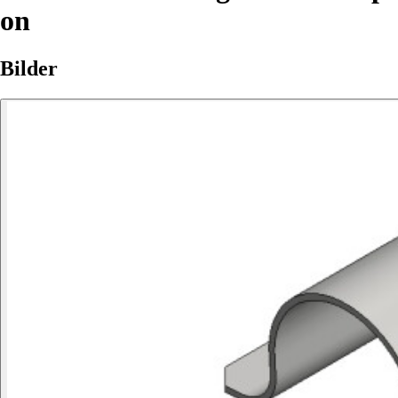
on
Bilder