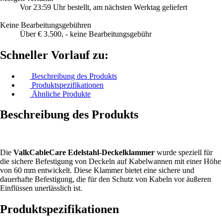
Vor 23:59 Uhr bestellt, am nächsten Werktag geliefert
Keine Bearbeitungsgebühren
Über € 3.500, - keine Bearbeitungsgebühr
Schneller Vorlauf zu:
Beschreibung des Produkts
Produktspezifikationen
Ähnliche Produkte
Beschreibung des Produkts
Die
ValkCableCare Edelstahl-Deckelklammer
wurde speziell für
die sichere Befestigung von Deckeln auf Kabelwannen mit einer Höhe
von 60 mm entwickelt. Diese Klammer bietet eine sichere und
dauerhafte Befestigung, die für den Schutz von Kabeln vor äußeren
Einflüssen unerlässlich ist.
Produktspezifikationen