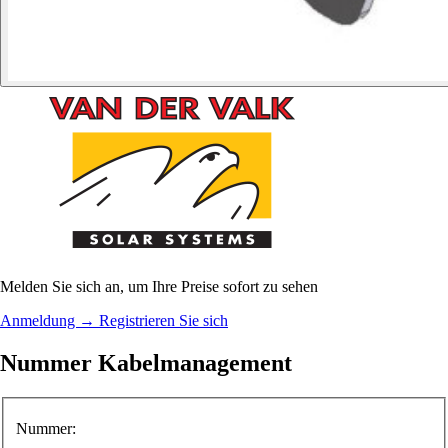
Melden Sie sich an, um Ihre Preise sofort zu sehen
Anmeldung
→
Registrieren Sie sich
Nummer Kabelmanagement
Nummer: