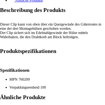
Ähnliche Produkte
Beschreibung des Produkts
Dieser Clip kann von oben über ein Quergewinde des Gitterrostes in
eine der drei Montagehülsen geschoben werden.
Der Clip sichert sich im Edelstahlgewinde der Hülse mittels
Widerhaken, die den Drahtkorb am Block befestigen.
Produktspezifikationen
Spezifikationen
MPN
760209
Verpakkingseenheid
100
Ähnliche Produkte