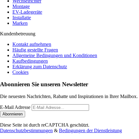
Wechselrichter
Montage
EV-Ladegeräte
Installatie
Marken
Kundenbetreuung
Kontakt aufnehmen
Häufig gestellte Fragen
Allgemeine Bedingungen und Konditionen
Kaufbedingungen
Erklärung zum Datenschutz
Cookies
Abonnieren Sie unseren Newsletter
Die neuesten Nachrichten, Rabatte und Inspirationen in Ihrer Mailbox.
E-Mail Adresse
Abonnieren
Diese Seite ist durch reCAPTCHA geschützt.
Datenschutzbestimmungen
&
Bedingungen der Dienstleistung