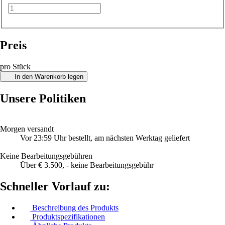
Preis
pro Stück
In den Warenkorb legen
Unsere Politiken
Morgen versandt
Vor 23:59 Uhr bestellt, am nächsten Werktag geliefert
Keine Bearbeitungsgebühren
Über € 3.500, - keine Bearbeitungsgebühr
Schneller Vorlauf zu:
Beschreibung des Produkts
Produktspezifikationen