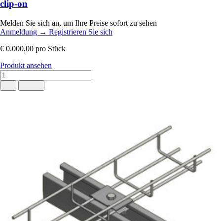
clip-on
Melden Sie sich an, um Ihre Preise sofort zu sehen
Anmeldung
→
Registrieren Sie sich
€ 0.000,00
pro Stück
Produkt ansehen