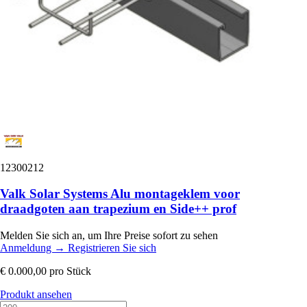
12300212
Valk Solar Systems Alu montageklem voor
draadgoten aan trapezium en Side++ prof
Melden Sie sich an, um Ihre Preise sofort zu sehen
Anmeldung
→
Registrieren Sie sich
€ 0.000,00
pro Stück
Produkt ansehen