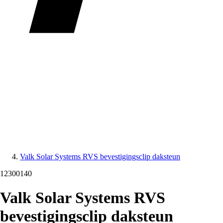
Valk Solar Systems RVS bevestigingsclip daksteun
12300140
Valk Solar Systems RVS
bevestigingsclip daksteun