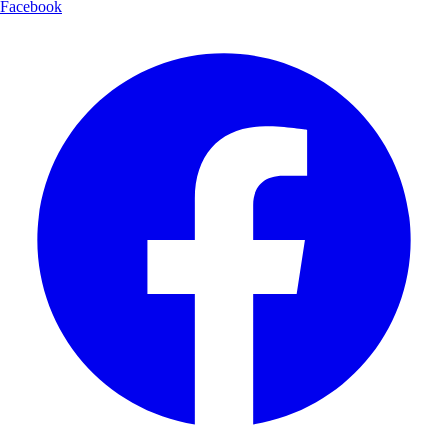
Facebook