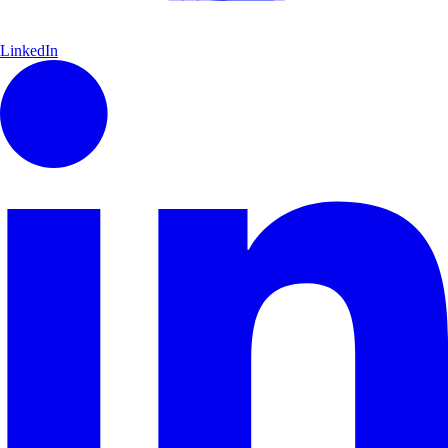
LinkedIn