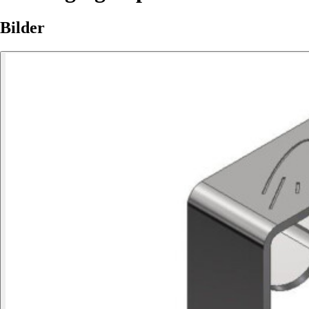
Bilder