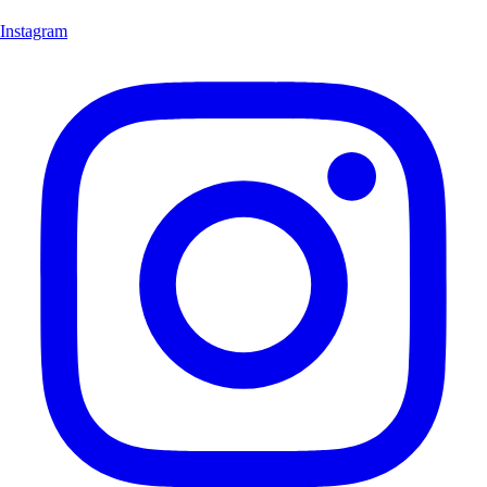
Instagram