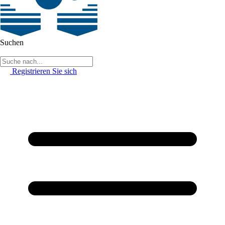
Suchen
Registrieren Sie sich