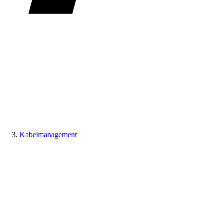
Kabelmanagement