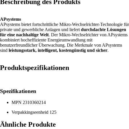
Beschreibung des Produkts
APsystems
APsystems bietet fortschrittliche Mikro-Wechselrichter-Technologie für
private und gewerbliche Anlagen und liefert
durchdachte Lösungen
für eine nachhaltige Welt
. Der Mikro-Wechselrichter von APsystems
kombiniert hocheffiziente Energieumwandlung mit
benutzerfreundlicher Überwachung. Die Merkmale von APsystems
sind
leistungsstark, intelligent, kostengünstig und sicher
.
Produktspezifikationen
Spezifikationen
MPN
2310360214
Verpakkingseenheid
125
Ähnliche Produkte