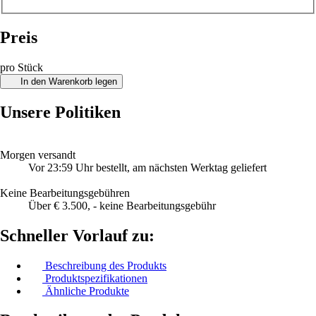
Preis
pro Stück
In den Warenkorb legen
Unsere Politiken
Morgen versandt
Vor 23:59 Uhr bestellt, am nächsten Werktag geliefert
Keine Bearbeitungsgebühren
Über € 3.500, - keine Bearbeitungsgebühr
Schneller Vorlauf zu:
Beschreibung des Produkts
Produktspezifikationen
Ähnliche Produkte