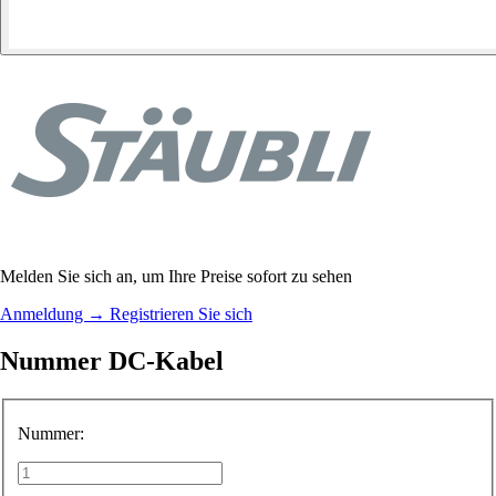
Melden Sie sich an, um Ihre Preise sofort zu sehen
Anmeldung
→
Registrieren Sie sich
Nummer DC-Kabel
Nummer: