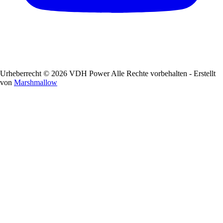
Urheberrecht © 2026 VDH Power Alle Rechte vorbehalten - Erstellt
von
Marshmallow