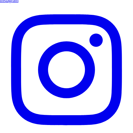
Instagram