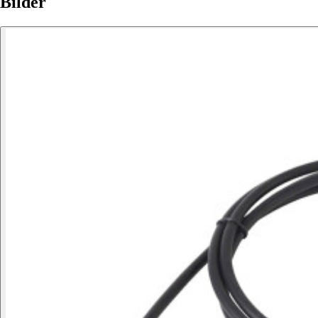
Bilder