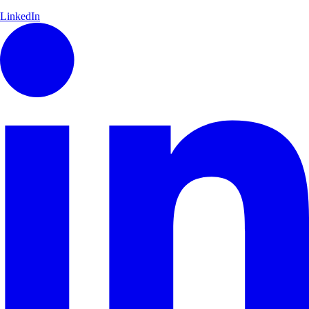
LinkedIn