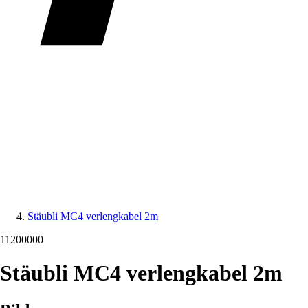
Stäubli MC4 verlengkabel 2m
11200000
Stäubli MC4 verlengkabel 2m