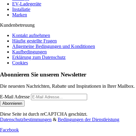
EV-Ladegeräte
Installatie
Marken
Kundenbetreuung
Kontakt aufnehmen
Häufig gestellte Fragen
Allgemeine Bedingungen und Konditionen
Kaufbedingungen
Erklärung zum Datenschutz
Cookies
Abonnieren Sie unseren Newsletter
Die neuesten Nachrichten, Rabatte und Inspirationen in Ihrer Mailbox.
E-Mail Adresse
Abonnieren
Diese Seite ist durch reCAPTCHA geschützt.
Datenschutzbestimmungen
&
Bedingungen der Dienstleistung
Facebook