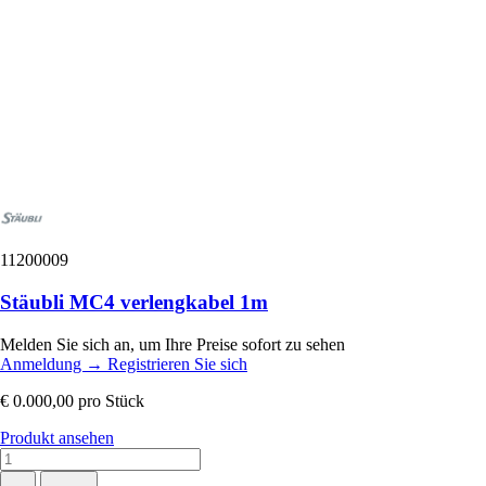
11200009
Stäubli MC4 verlengkabel 1m
Melden Sie sich an, um Ihre Preise sofort zu sehen
Anmeldung
→
Registrieren Sie sich
€ 0.000,00
pro Stück
Produkt ansehen