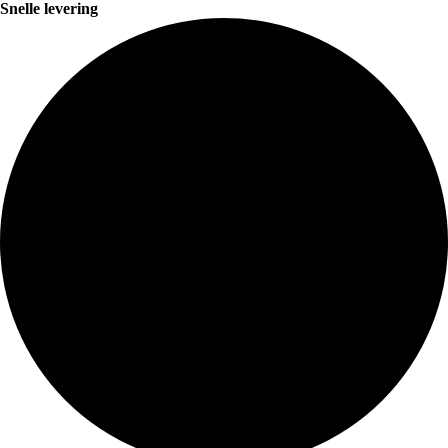
Snelle levering