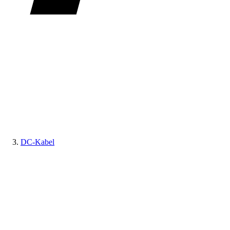
DC-Kabel