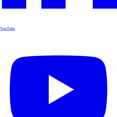
YouTube