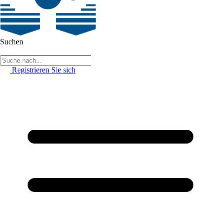
Suchen
Registrieren Sie sich