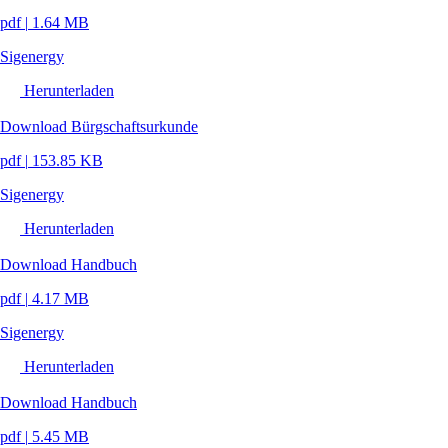
pdf
|
1.64 MB
Sigenergy
Herunterladen
Download Bürgschaftsurkunde
pdf
|
153.85 KB
Sigenergy
Herunterladen
Download Handbuch
pdf
|
4.17 MB
Sigenergy
Herunterladen
Download Handbuch
pdf
|
5.45 MB