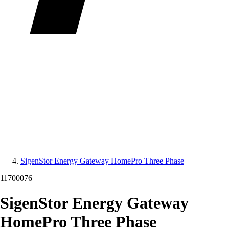
SigenStor Energy Gateway HomePro Three Phase
11700076
SigenStor Energy Gateway
HomePro Three Phase