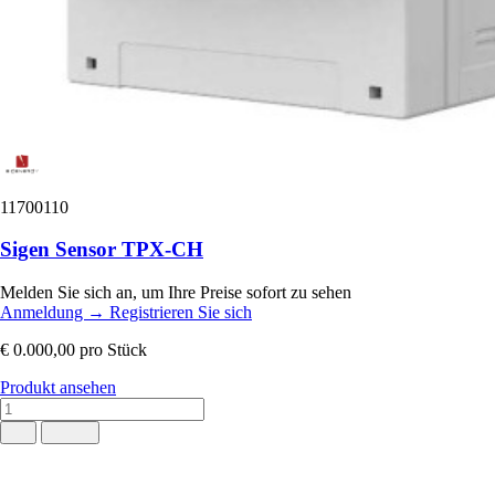
11700110
Sigen Sensor TPX-CH
Melden Sie sich an, um Ihre Preise sofort zu sehen
Anmeldung
→
Registrieren Sie sich
€ 0.000,00
pro Stück
Produkt ansehen