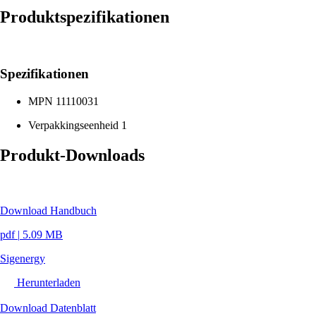
Produktspezifikationen
Spezifikationen
MPN
11110031
Verpakkingseenheid
1
Produkt-Downloads
Download Handbuch
pdf
|
5.09 MB
Sigenergy
Herunterladen
Download Datenblatt