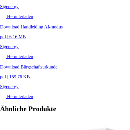
Sigenergy
Herunterladen
Download Handleiding AI-modus
pdf
|
6.16 MB
Sigenergy
Herunterladen
Download Bürgschaftsurkunde
pdf
|
159.76 KB
Sigenergy
Herunterladen
Ähnliche Produkte