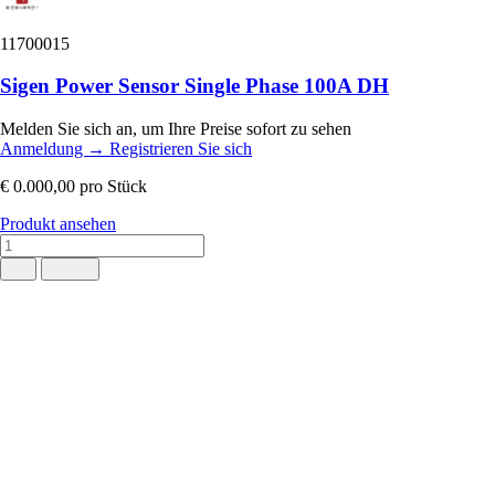
11700015
Sigen Power Sensor Single Phase 100A DH
Melden Sie sich an, um Ihre Preise sofort zu sehen
Anmeldung
→
Registrieren Sie sich
€ 0.000,00
pro Stück
Produkt ansehen