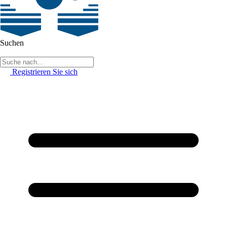
Suchen
Registrieren Sie sich