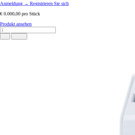
Anmeldung
→
Registrieren Sie sich
€ 0.000,00
pro Stück
Produkt ansehen