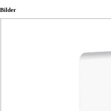
Bilder