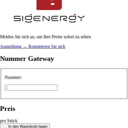
Melden Sie sich an, um Ihre Preise sofort zu sehen
Anmeldung
→
Registrieren Sie sich
Nummer Gateway
Nummer:
Preis
pro Stück
In den Warenkorb legen