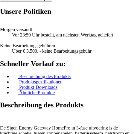
Unsere Politiken
Morgen versandt
Vor 23:59 Uhr bestellt, am nächsten Werktag geliefert
Keine Bearbeitungsgebühren
Über € 3.500, - keine Bearbeitungsgebühr
Schneller Vorlauf zu:
Beschreibung des Produkts
Produktspezifikationen
Produkt-Downloads
Ähnliche Produkte
Beschreibung des Produkts
De Sigen Energy Gateway HomePro in 3-fase uitvoering is dé
krachtige schakel tussen zonnepanelen, batterijsysteem, netstroom en