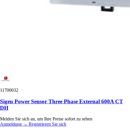
11700032
Sigen Power Sensor Three Phase External 600A CT
DH
Melden Sie sich an, um Ihre Preise sofort zu sehen
Anmeldung
→
Registrieren Sie sich