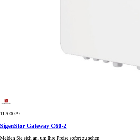
11700079
SigenStor Gateway C60-2
Melden Sie sich an, um Ihre Preise sofort zu sehen