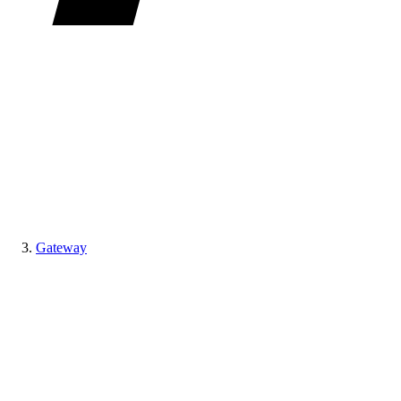
Gateway