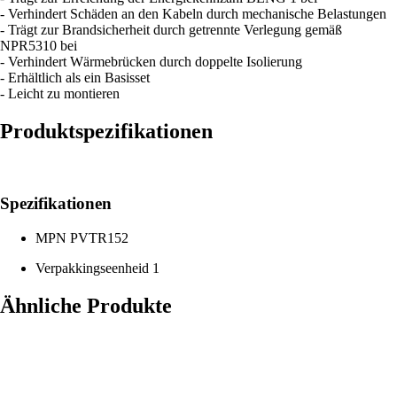
- Verhindert Schäden an den Kabeln durch mechanische Belastungen
- Trägt zur Brandsicherheit durch getrennte Verlegung gemäß
NPR5310 bei
- Verhindert Wärmebrücken durch doppelte Isolierung
- Erhältlich als ein Basisset
- Leicht zu montieren
Produktspezifikationen
Spezifikationen
MPN
PVTR152
Verpakkingseenheid
1
Ähnliche Produkte