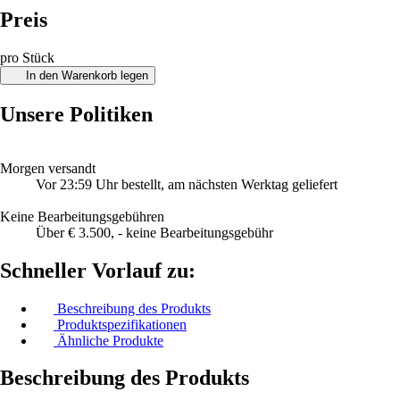
Preis
pro Stück
In den Warenkorb legen
Unsere Politiken
Morgen versandt
Vor 23:59 Uhr bestellt, am nächsten Werktag geliefert
Keine Bearbeitungsgebühren
Über € 3.500, - keine Bearbeitungsgebühr
Schneller Vorlauf zu:
Beschreibung des Produkts
Produktspezifikationen
Ähnliche Produkte
Beschreibung des Produkts