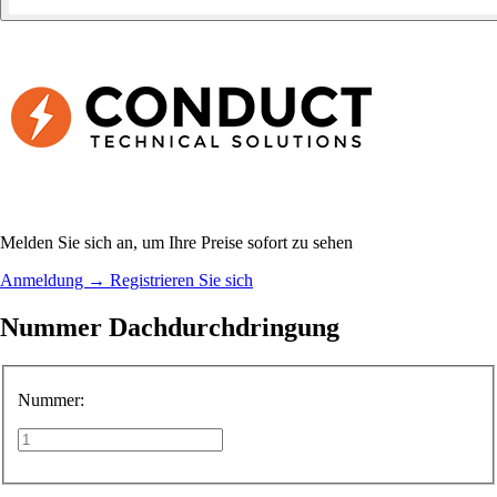
Melden Sie sich an, um Ihre Preise sofort zu sehen
Anmeldung
→
Registrieren Sie sich
Nummer Dachdurchdringung
Nummer: