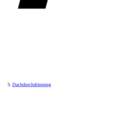
Dachdurchdringung