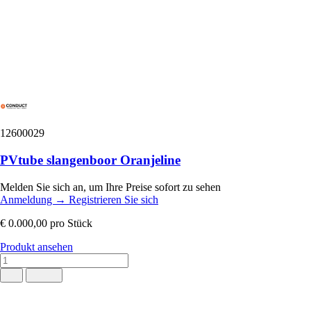
12600029
PVtube slangenboor Oranjeline
Melden Sie sich an, um Ihre Preise sofort zu sehen
Anmeldung
→
Registrieren Sie sich
€ 0.000,00
pro Stück
Produkt ansehen