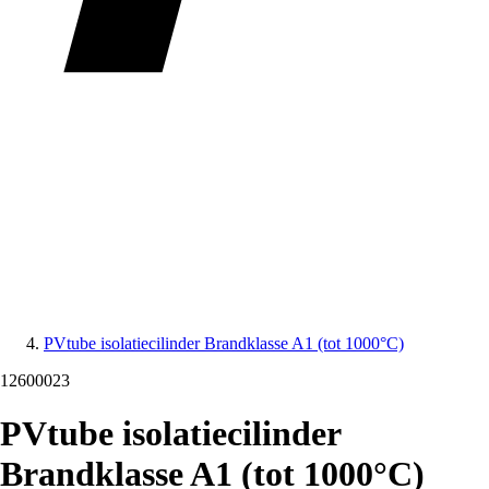
PVtube isolatiecilinder Brandklasse A1 (tot 1000°C)
12600023
PVtube isolatiecilinder
Brandklasse A1 (tot 1000°C)