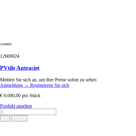
12600024
PVtile Antraciet
Melden Sie sich an, um Ihre Preise sofort zu sehen
Anmeldung
→
Registrieren Sie sich
€ 0.000,00
pro Stück
Produkt ansehen