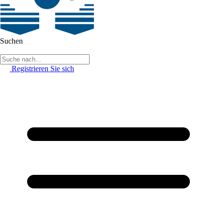
Suchen
Registrieren Sie sich