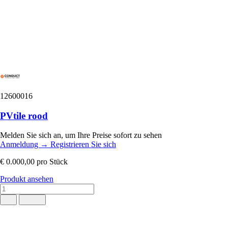
12600016
PVtile rood
Melden Sie sich an, um Ihre Preise sofort zu sehen
Anmeldung
→
Registrieren Sie sich
€ 0.000,00
pro Stück
Produkt ansehen