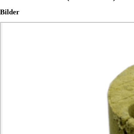
Bilder