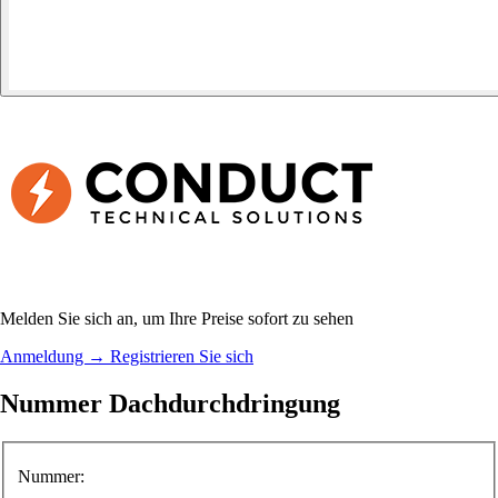
Melden Sie sich an, um Ihre Preise sofort zu sehen
Anmeldung
→
Registrieren Sie sich
Nummer Dachdurchdringung
Nummer: