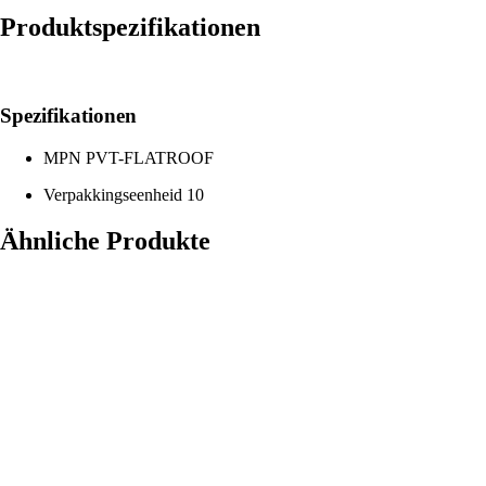
Produktspezifikationen
Spezifikationen
MPN
PVT-FLATROOF
Verpakkingseenheid
10
Ähnliche Produkte