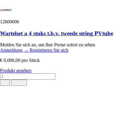
12600006
Wartelset a 4 stuks t.b.v. tweede string PVtube
Melden Sie sich an, um Ihre Preise sofort zu sehen
Anmeldung
→
Registrieren Sie sich
€ 0.000,00
pro Stück
Produkt ansehen