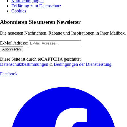
Kaufbedingungen
Erklärung zum Datenschutz
Cookies
Abonnieren Sie unseren Newsletter
Die neuesten Nachrichten, Rabatte und Inspirationen in Ihrer Mailbox.
E-Mail Adresse
Abonnieren
Diese Seite ist durch reCAPTCHA geschützt.
Datenschutzbestimmungen
&
Bedingungen der Dienstleistung
Facebook