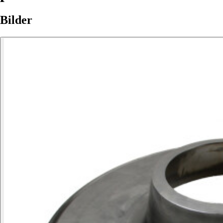
Bilder