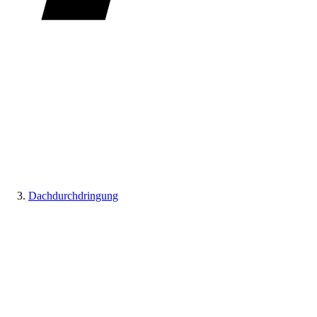
Dachdurchdringung