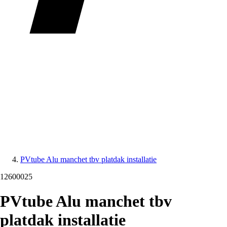
PVtube Alu manchet tbv platdak installatie
12600025
PVtube Alu manchet tbv
platdak installatie