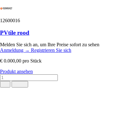
12600016
PVtile rood
Melden Sie sich an, um Ihre Preise sofort zu sehen
Anmeldung
→
Registrieren Sie sich
€ 0.000,00
pro Stück
Produkt ansehen