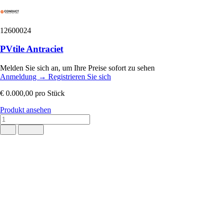
12600024
PVtile Antraciet
Melden Sie sich an, um Ihre Preise sofort zu sehen
Anmeldung
→
Registrieren Sie sich
€ 0.000,00
pro Stück
Produkt ansehen