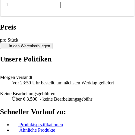
Preis
pro Stück
In den Warenkorb legen
Unsere Politiken
Morgen versandt
Vor 23:59 Uhr bestellt, am nächsten Werktag geliefert
Keine Bearbeitungsgebühren
Über € 3.500, - keine Bearbeitungsgebühr
Schneller Vorlauf zu:
Produktspezifikationen
Ähnliche Produkte