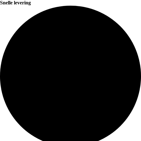
Snelle levering