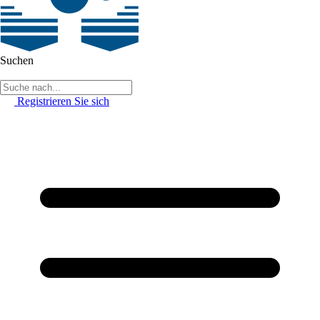
Suchen
Registrieren Sie sich