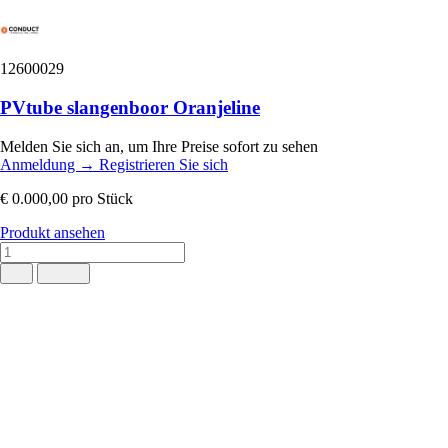
12600029
PVtube slangenboor Oranjeline
Melden Sie sich an, um Ihre Preise sofort zu sehen
Anmeldung
→
Registrieren Sie sich
€ 0.000,00
pro Stück
Produkt ansehen