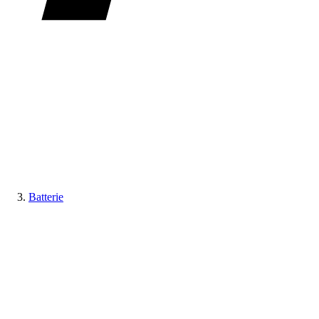
Batterie