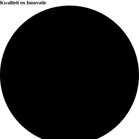
Kwaliteit en Innovatie