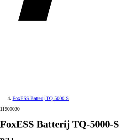
FoxESS Batterij TQ-5000-S
11500030
FoxESS Batterij TQ-5000-S