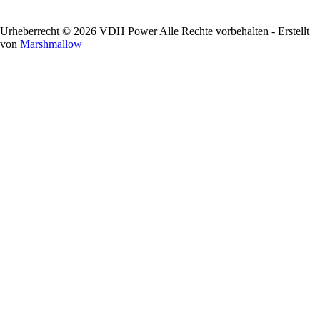
Urheberrecht © 2026 VDH Power Alle Rechte vorbehalten - Erstellt
von
Marshmallow