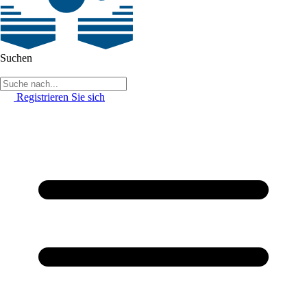
Suchen
Registrieren Sie sich