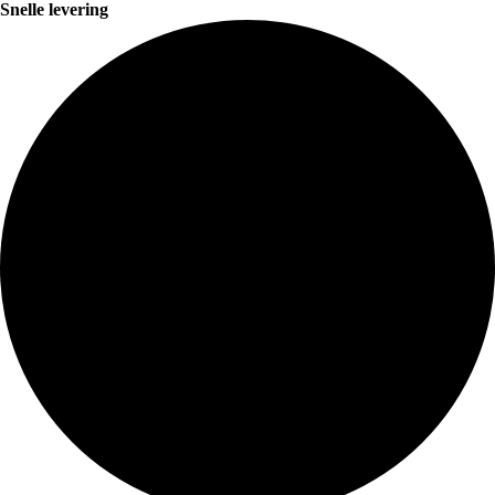
Snelle levering