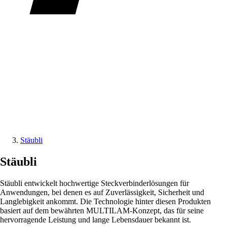
Stäubli
Stäubli
Stäubli entwickelt hochwertige Steckverbinderlösungen für
Anwendungen, bei denen es auf Zuverlässigkeit, Sicherheit und
Langlebigkeit ankommt. Die Technologie hinter diesen Produkten
basiert auf dem bewährten MULTILAM-Konzept, das für seine
hervorragende Leistung und lange Lebensdauer bekannt ist.