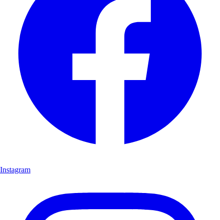
Instagram