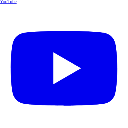
YouTube