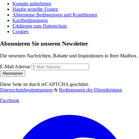
Kontakt aufnehmen
Häufig gestellte Fragen
Allgemeine Bedingungen und Konditionen
Kaufbedingungen
Erklärung zum Datenschutz
Cookies
Abonnieren Sie unseren Newsletter
Die neuesten Nachrichten, Rabatte und Inspirationen in Ihrer Mailbox.
E-Mail Adresse
Abonnieren
Diese Seite ist durch reCAPTCHA geschützt.
Datenschutzbestimmungen
&
Bedingungen der Dienstleistung
Facebook