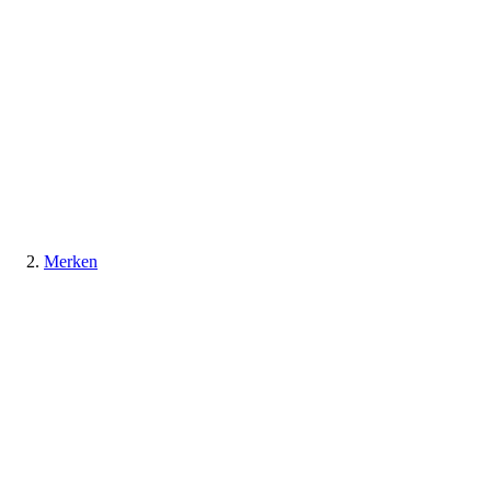
Merken