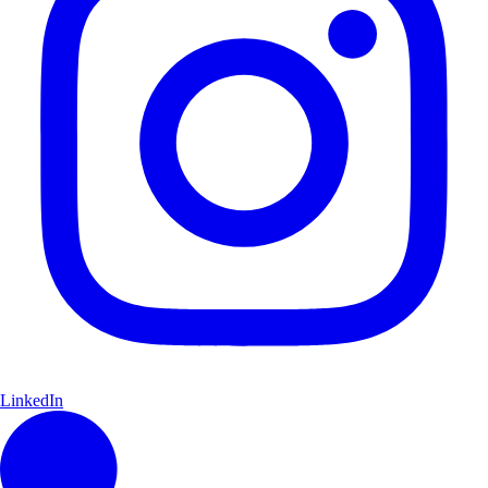
LinkedIn