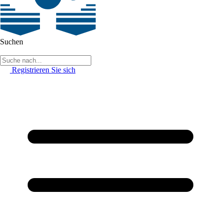
Suchen
Registrieren Sie sich