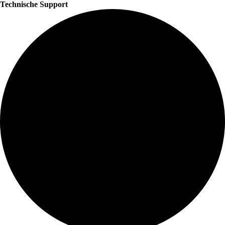
Technische Support