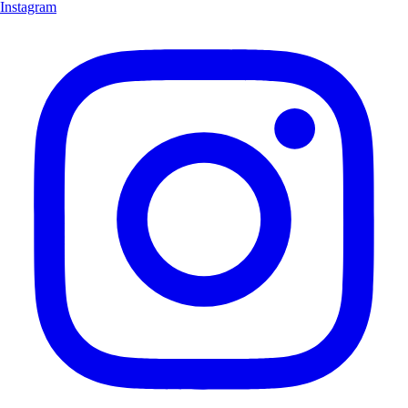
Instagram