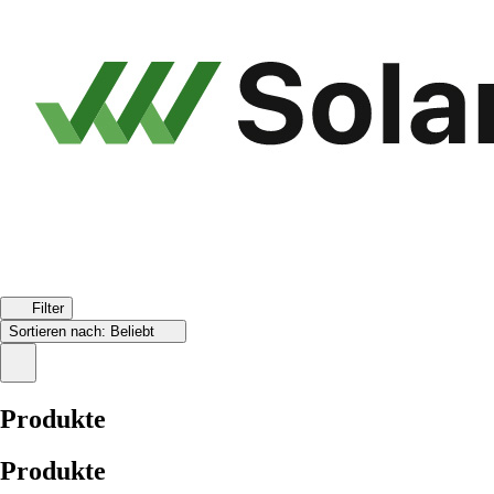
Filter
Sortieren nach:
Beliebt
Produkte
Produkte