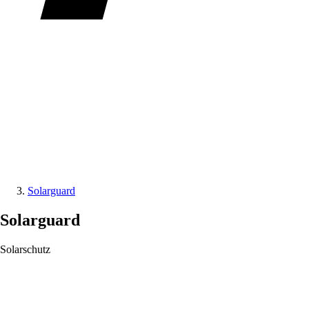
Solarguard
Solarguard
Solarschutz