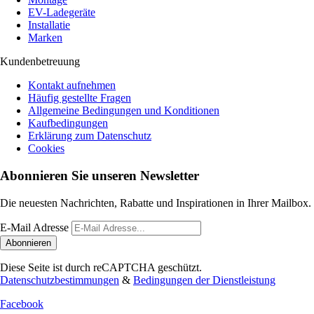
EV-Ladegeräte
Installatie
Marken
Kundenbetreuung
Kontakt aufnehmen
Häufig gestellte Fragen
Allgemeine Bedingungen und Konditionen
Kaufbedingungen
Erklärung zum Datenschutz
Cookies
Abonnieren Sie unseren Newsletter
Die neuesten Nachrichten, Rabatte und Inspirationen in Ihrer Mailbox.
E-Mail Adresse
Abonnieren
Diese Seite ist durch reCAPTCHA geschützt.
Datenschutzbestimmungen
&
Bedingungen der Dienstleistung
Facebook