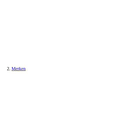
Merken