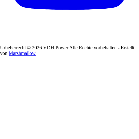
Urheberrecht © 2026 VDH Power Alle Rechte vorbehalten - Erstellt
von
Marshmallow