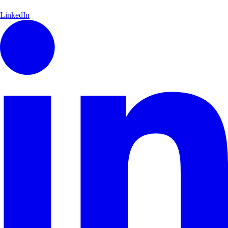
LinkedIn