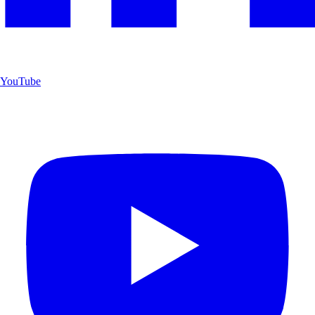
YouTube