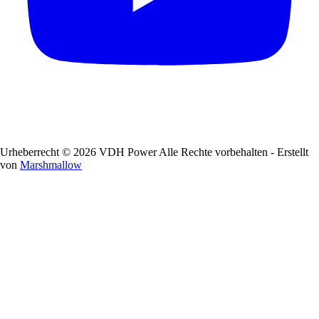
Urheberrecht © 2026 VDH Power Alle Rechte vorbehalten - Erstellt
von
Marshmallow