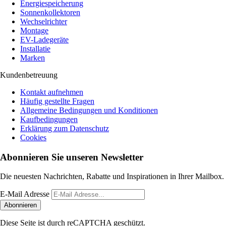
Energiespeicherung
Sonnenkollektoren
Wechselrichter
Montage
EV-Ladegeräte
Installatie
Marken
Kundenbetreuung
Kontakt aufnehmen
Häufig gestellte Fragen
Allgemeine Bedingungen und Konditionen
Kaufbedingungen
Erklärung zum Datenschutz
Cookies
Abonnieren Sie unseren Newsletter
Die neuesten Nachrichten, Rabatte und Inspirationen in Ihrer Mailbox.
E-Mail Adresse
Abonnieren
Diese Seite ist durch reCAPTCHA geschützt.