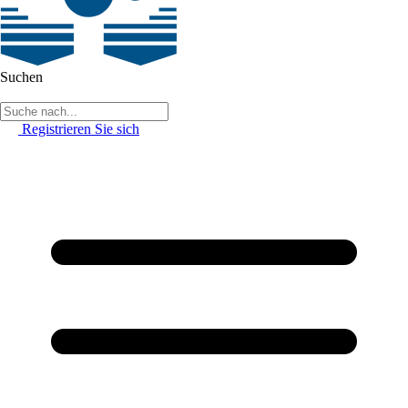
Suchen
Registrieren Sie sich