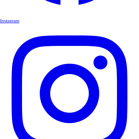
Instagram