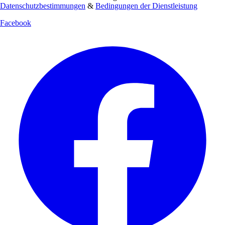
Datenschutzbestimmungen
&
Bedingungen der Dienstleistung
Facebook