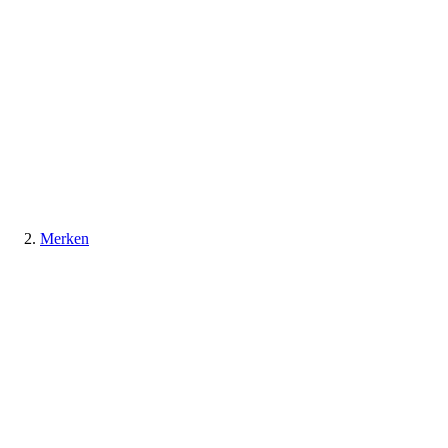
Merken