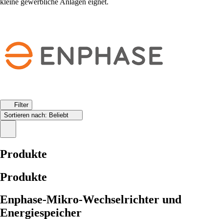
kleine gewerbliche Anlagen eignet.
Filter
Sortieren nach:
Beliebt
Produkte
Produkte
Enphase-Mikro-Wechselrichter und
Energiespeicher