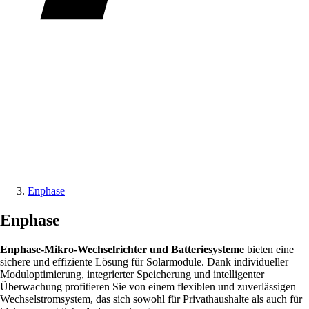
Enphase
Enphase
Enphase-Mikro-Wechselrichter und Batteriesysteme
bieten eine
sichere und effiziente Lösung für Solarmodule. Dank individueller
Moduloptimierung, integrierter Speicherung und intelligenter
Überwachung profitieren Sie von einem flexiblen und zuverlässigen
Wechselstromsystem, das sich sowohl für Privathaushalte als auch für