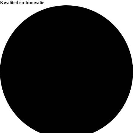
Kwaliteit en Innovatie