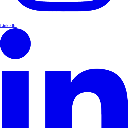
LinkedIn