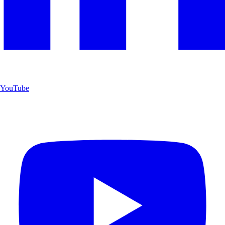
YouTube