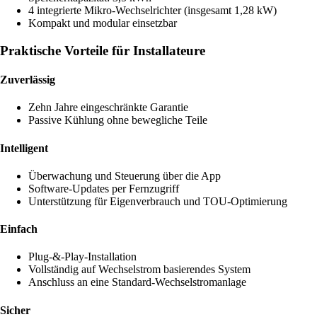
4 integrierte Mikro-Wechselrichter (insgesamt 1,28 kW)
Kompakt und modular einsetzbar
Praktische Vorteile für Installateure
Zuverlässig
Zehn Jahre eingeschränkte Garantie
Passive Kühlung ohne bewegliche Teile
Intelligent
Überwachung und Steuerung über die App
Software-Updates per Fernzugriff
Unterstützung für Eigenverbrauch und TOU-Optimierung
Einfach
Plug-&-Play-Installation
Vollständig auf Wechselstrom basierendes System
Anschluss an eine Standard-Wechselstromanlage
Sicher