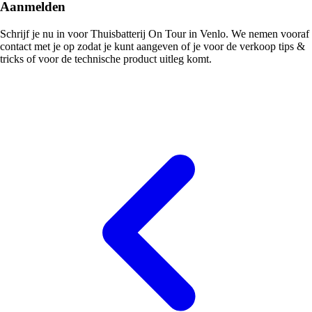
Aanmelden
Schrijf je nu in voor Thuisbatterij On Tour in Venlo. We nemen vooraf
contact met je op zodat je kunt aangeven of je voor de verkoop tips &
tricks of voor de technische product uitleg komt.