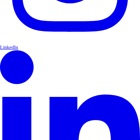
LinkedIn