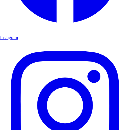
Instagram