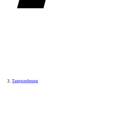
Tagesordnung