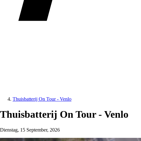
Thuisbatterij On Tour - Venlo
Thuisbatterij On Tour - Venlo
Dienstag, 15 September, 2026