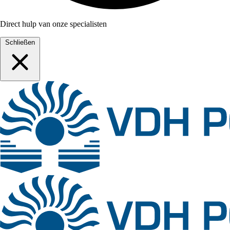
Direct hulp van onze specialisten
Schließen