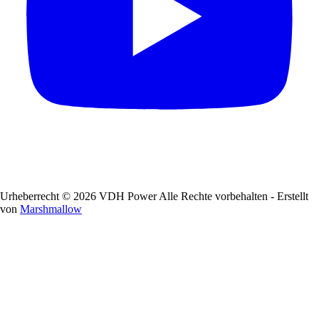
Urheberrecht © 2026 VDH Power Alle Rechte vorbehalten - Erstellt
von
Marshmallow