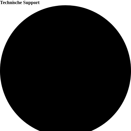
Technische Support