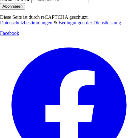
Abonnieren
Diese Seite ist durch reCAPTCHA geschützt.
Datenschutzbestimmungen
&
Bedingungen der Dienstleistung
Facebook