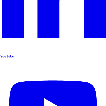
YouTube