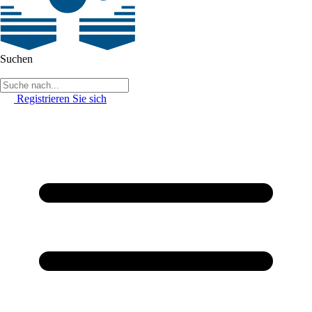
Suchen
Registrieren Sie sich