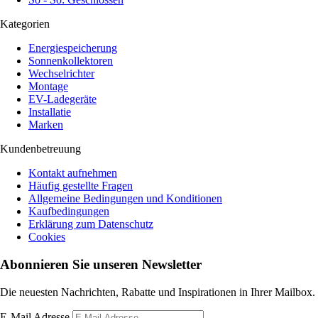
Kategorien
Energiespeicherung
Sonnenkollektoren
Wechselrichter
Montage
EV-Ladegeräte
Installatie
Marken
Kundenbetreuung
Kontakt aufnehmen
Häufig gestellte Fragen
Allgemeine Bedingungen und Konditionen
Kaufbedingungen
Erklärung zum Datenschutz
Cookies
Abonnieren Sie unseren Newsletter
Die neuesten Nachrichten, Rabatte und Inspirationen in Ihrer Mailbox.
E-Mail Adresse