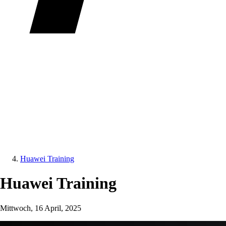
Huawei Training
Huawei Training
Mittwoch, 16 April, 2025