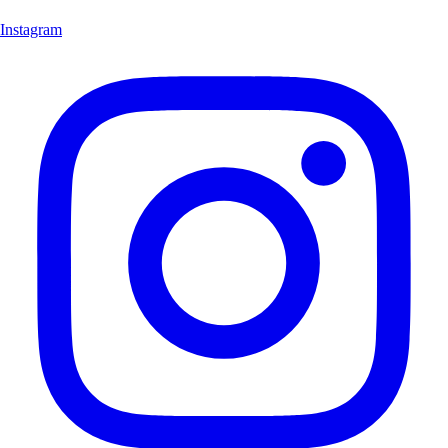
Instagram