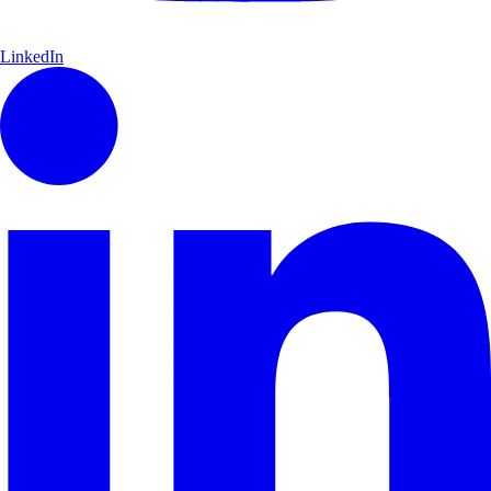
LinkedIn