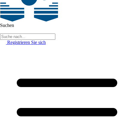
Suchen
Registrieren Sie sich