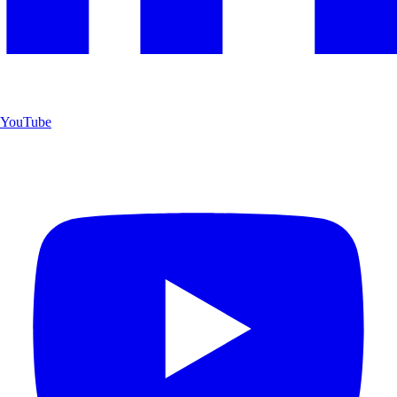
YouTube