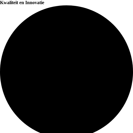
Kwaliteit en Innovatie