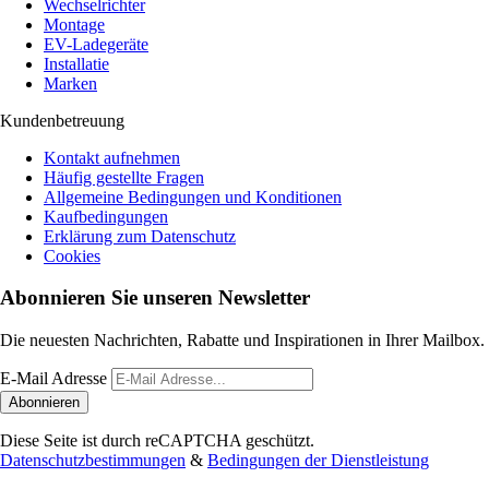
Wechselrichter
Montage
EV-Ladegeräte
Installatie
Marken
Kundenbetreuung
Kontakt aufnehmen
Häufig gestellte Fragen
Allgemeine Bedingungen und Konditionen
Kaufbedingungen
Erklärung zum Datenschutz
Cookies
Abonnieren Sie unseren Newsletter
Die neuesten Nachrichten, Rabatte und Inspirationen in Ihrer Mailbox.
E-Mail Adresse
Abonnieren
Diese Seite ist durch reCAPTCHA geschützt.
Datenschutzbestimmungen
&
Bedingungen der Dienstleistung