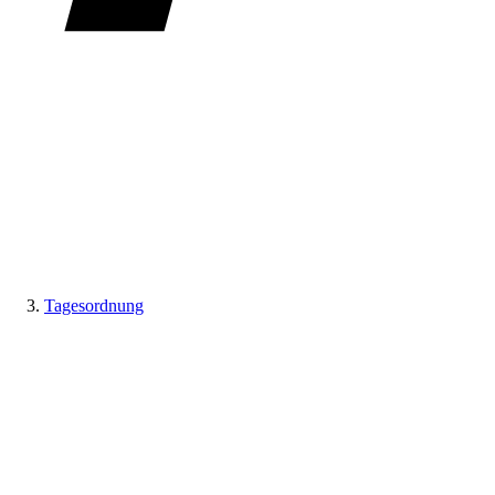
Tagesordnung