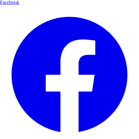
Facebook