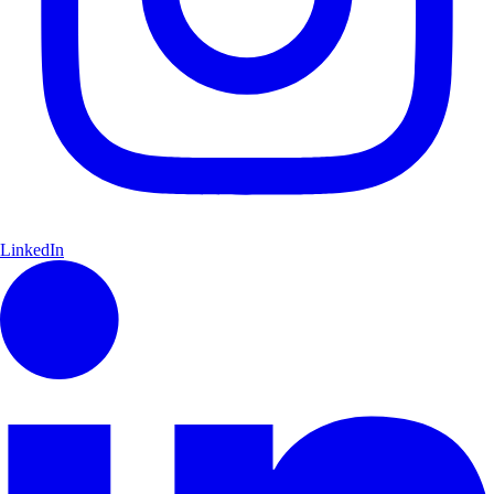
LinkedIn