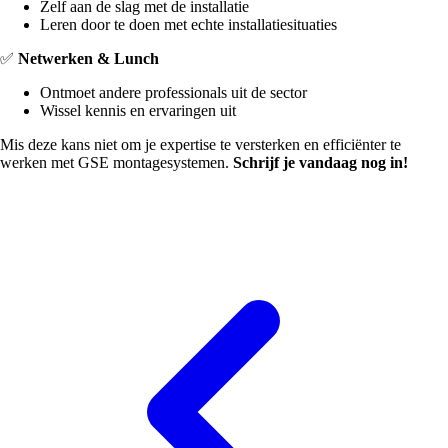
Zelf aan de slag met de installatie
Leren door te doen met echte installatiesituaties
✅
Netwerken & Lunch
Ontmoet andere professionals uit de sector
Wissel kennis en ervaringen uit
Mis deze kans niet om je expertise te versterken en efficiënter te
werken met GSE montagesystemen.
Schrijf je vandaag nog in!