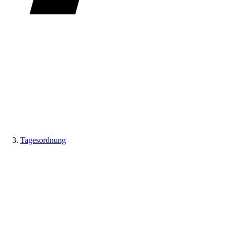
Tagesordnung