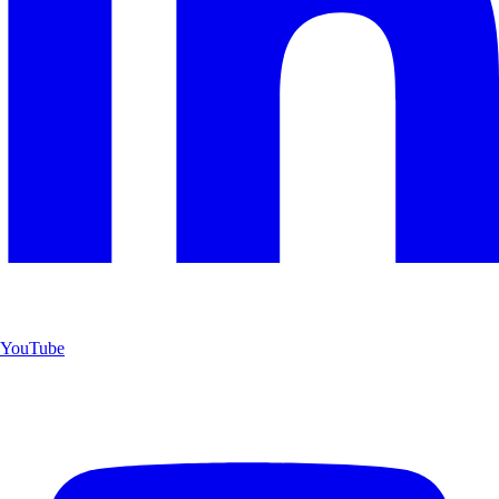
YouTube