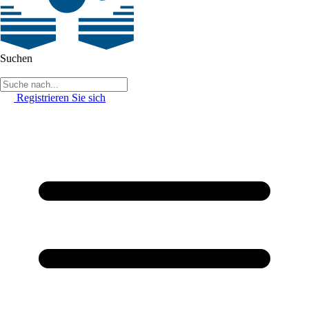
Suchen
Registrieren Sie sich