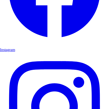
Instagram