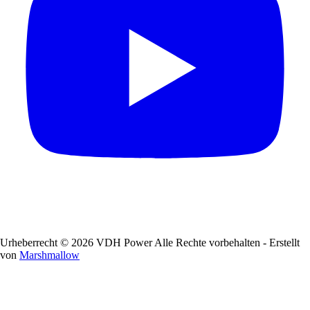
Urheberrecht © 2026 VDH Power Alle Rechte vorbehalten - Erstellt
von
Marshmallow