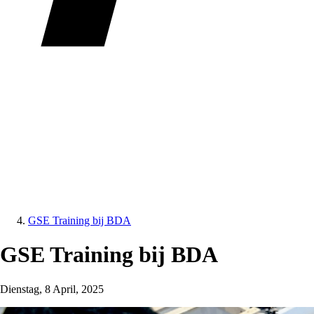
GSE Training bij BDA
GSE Training bij BDA
Dienstag, 8 April, 2025