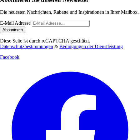
Die neuesten Nachrichten, Rabatte und Inspirationen in Ihrer Mailbox.
E-Mail Adresse
Abonnieren
Diese Seite ist durch reCAPTCHA geschützt.
Datenschutzbestimmungen
&
Bedingungen der Dienstleistung
Facebook