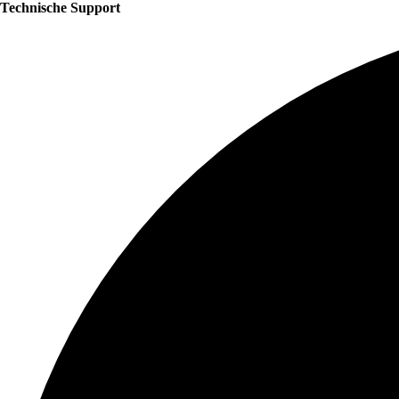
Technische Support