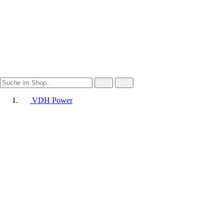
VDH Power