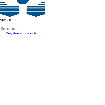
Suchen
Registrieren Sie sich