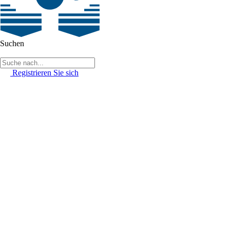
Suchen
Registrieren Sie sich