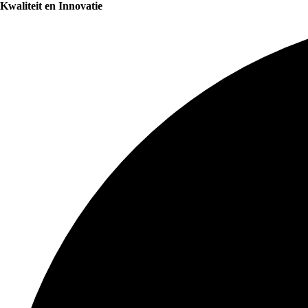
Kwaliteit en Innovatie