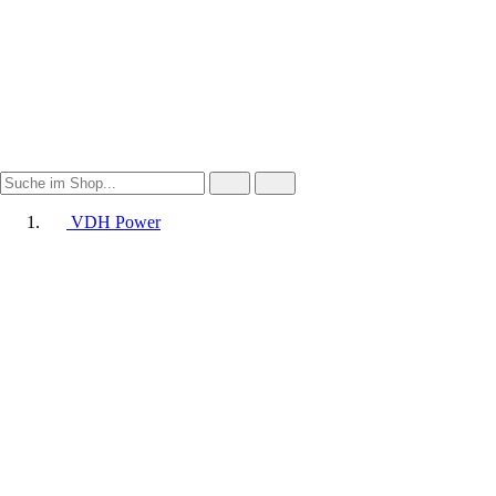
VDH Power