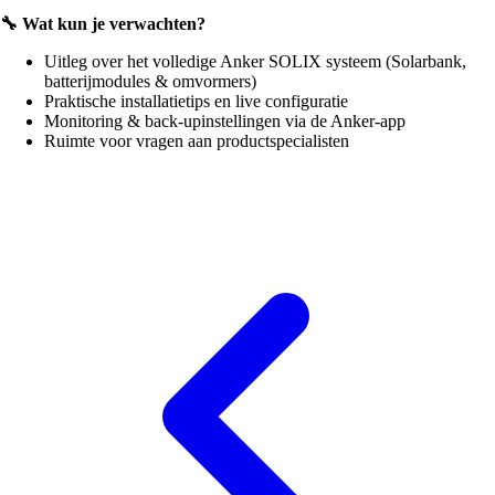
🔧 Wat kun je verwachten?
Uitleg over het volledige Anker SOLIX systeem (Solarbank,
batterijmodules & omvormers)
Praktische installatietips en live configuratie
Monitoring & back-upinstellingen via de Anker-app
Ruimte voor vragen aan productspecialisten