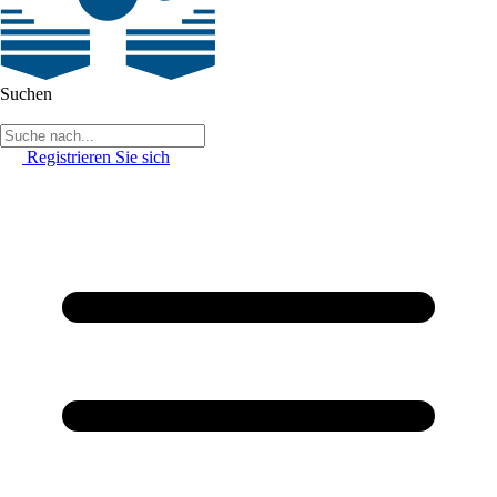
Suchen
Registrieren Sie sich