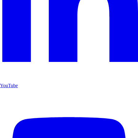
YouTube