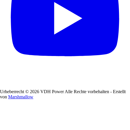
Urheberrecht © 2026 VDH Power Alle Rechte vorbehalten - Erstellt
von
Marshmallow