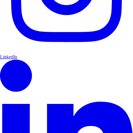
LinkedIn