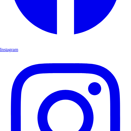
Instagram