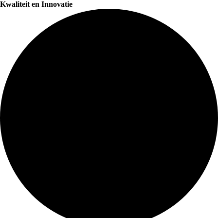
Kwaliteit en Innovatie