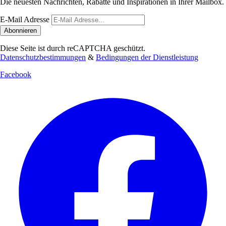
Die neuesten Nachrichten, Rabatte und Inspirationen in Ihrer Mailbox.
E-Mail Adresse
Abonnieren
Diese Seite ist durch reCAPTCHA geschützt.
Datenschutzbestimmungen
&
Bedingungen der Dienstleistung
Facebook