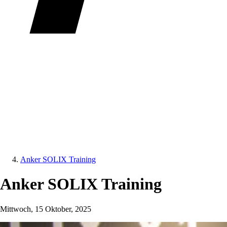
Anker SOLIX Training
Anker SOLIX Training
Mittwoch, 15 Oktober, 2025