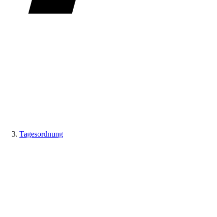
Tagesordnung