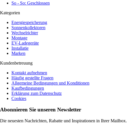
So - So: Geschlossen
Kategorien
Energiespeicherung
Sonnenkollektoren
Wechselrichter
Montage
EV-Ladegeräte
Installatie
Marken
Kundenbetreuung
Kontakt aufnehmen
Häufig gestellte Fragen
Allgemeine Bedingungen und Konditionen
Kaufbedingungen
Erklärung zum Datenschutz
Cookies
Abonnieren Sie unseren Newsletter
Die neuesten Nachrichten, Rabatte und Inspirationen in Ihrer Mailbox.