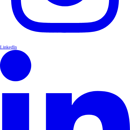
LinkedIn