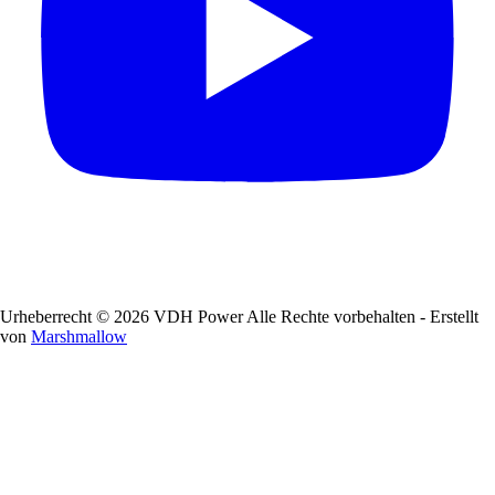
Urheberrecht © 2026 VDH Power Alle Rechte vorbehalten - Erstellt
von
Marshmallow