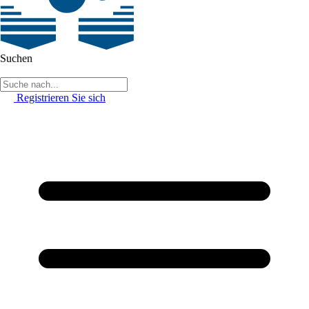
Suchen
Registrieren Sie sich