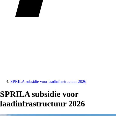
SPRILA subsidie voor laadinfrastructuur 2026
SPRILA subsidie voor
laadinfrastructuur 2026