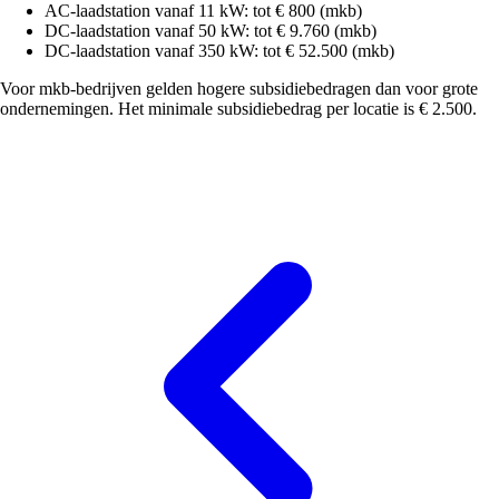
AC-laadstation vanaf 11 kW: tot € 800 (mkb)
DC-laadstation vanaf 50 kW: tot € 9.760 (mkb)
DC-laadstation vanaf 350 kW: tot € 52.500 (mkb)
Voor mkb-bedrijven gelden hogere subsidiebedragen dan voor grote
ondernemingen. Het minimale subsidiebedrag per locatie is € 2.500.