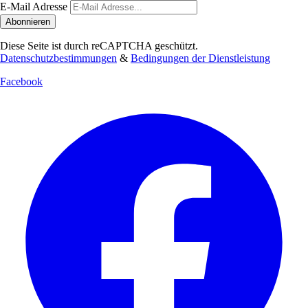
E-Mail Adresse
Abonnieren
Diese Seite ist durch reCAPTCHA geschützt.
Datenschutzbestimmungen
&
Bedingungen der Dienstleistung
Facebook