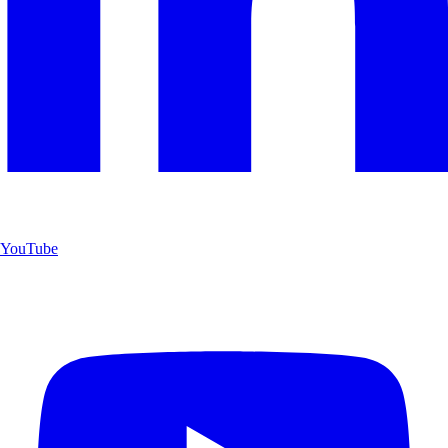
YouTube