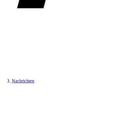
Nachrichten