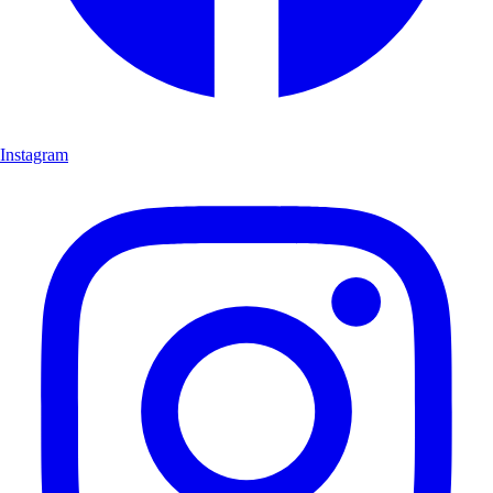
Instagram