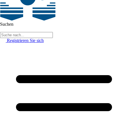
Suchen
Registrieren Sie sich