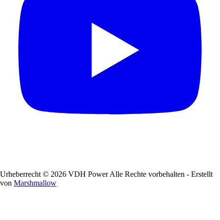
Urheberrecht © 2026 VDH Power Alle Rechte vorbehalten - Erstellt
von
Marshmallow