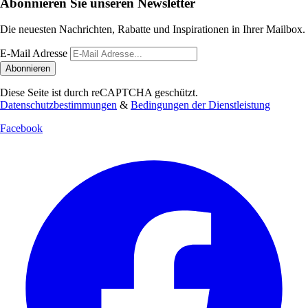
Abonnieren Sie unseren Newsletter
Die neuesten Nachrichten, Rabatte und Inspirationen in Ihrer Mailbox.
E-Mail Adresse
Abonnieren
Diese Seite ist durch reCAPTCHA geschützt.
Datenschutzbestimmungen
&
Bedingungen der Dienstleistung
Facebook