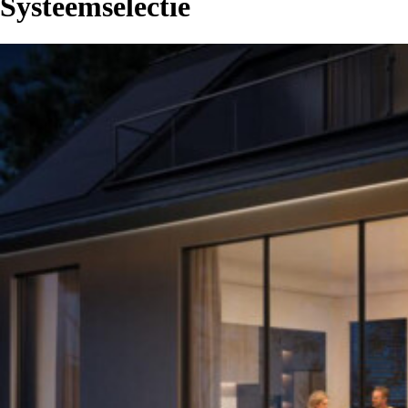
Systeemselectie