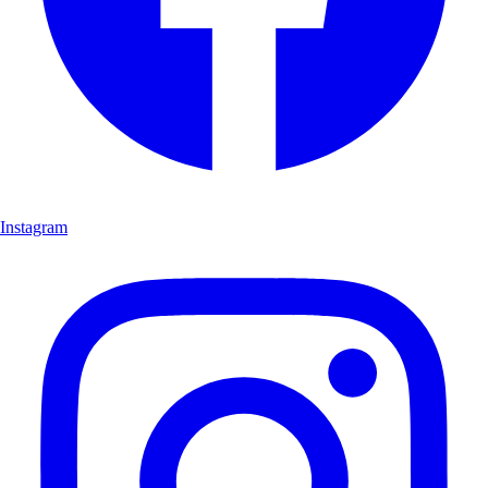
Instagram