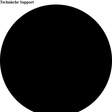
Technische Support