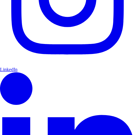
LinkedIn