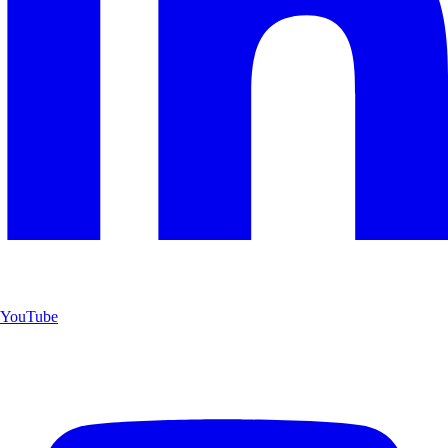
YouTube