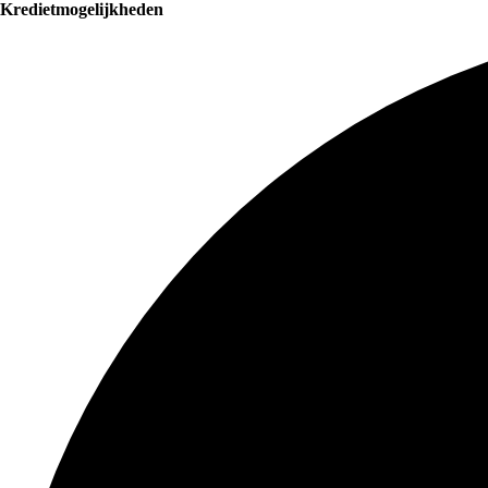
Kredietmogelijkheden