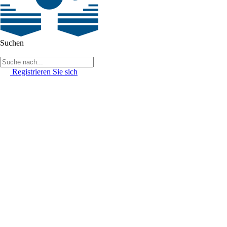
Suchen
Registrieren Sie sich