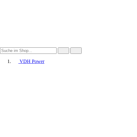
VDH Power