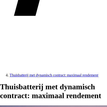
Thuisbatterij met dynamisch contract: maximaal rendement
Thuisbatterij met dynamisch
contract: maximaal rendement