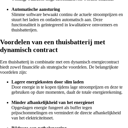
Automatische aansturing
Slimme software bewaakt continu de actuele stroomprijzen en
stuurt het laden en ontladen automatisch aan. Deze
functionaliteit is geïntegreerd in kwalitatieve omvormers en
thuisbatterijen.
Voordelen van een thuisbatterij met
dynamisch contract
Een thuisbatterij in combinatie met een dynamisch energiecontract
biedt zowel financiële als strategische voordelen. De belangrijkste
voordelen zijn:
Lagere energiekosten door slim laden
Door energie in te kopen tijdens lage stroomprijzen en deze te
gebruiken op dure momenten, daalt de totale energierekening.
Minder afhankelijkheid van het energienet
Opgeslagen energie fungeert als buffer tegen
prijsschommelingen en vermindert de directe afhankelijkheid
van het elektriciteitsnet.