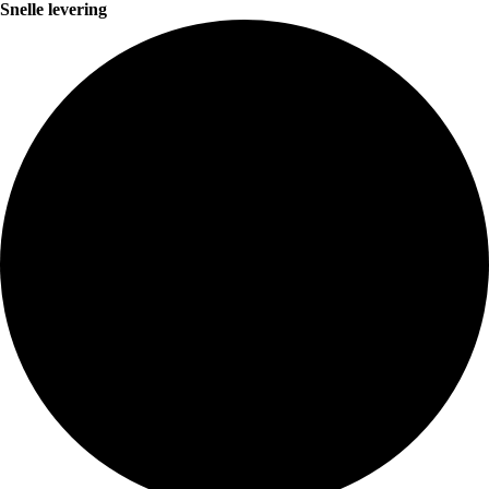
Snelle levering