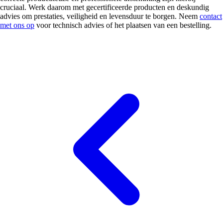
cruciaal. Werk daarom met gecertificeerde producten en deskundig
advies om prestaties, veiligheid en levensduur te borgen. Neem
contact
met ons op
voor technisch advies of het plaatsen van een bestelling.