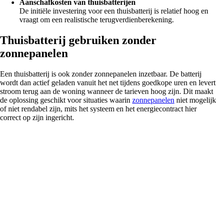
Aanschafkosten van thuisbatterijen
De initiële investering voor een thuisbatterij is relatief hoog en
vraagt om een realistische terugverdienberekening.
Thuisbatterij gebruiken zonder
zonnepanelen
Een thuisbatterij is ook zonder zonnepanelen inzetbaar. De batterij
wordt dan actief geladen vanuit het net tijdens goedkope uren en levert
stroom terug aan de woning wanneer de tarieven hoog zijn. Dit maakt
de oplossing geschikt voor situaties waarin
zonnepanelen
niet mogelijk
of niet rendabel zijn, mits het systeem en het energiecontract hier
correct op zijn ingericht.