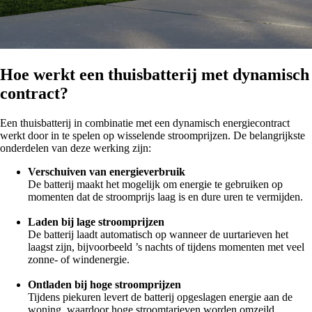
Hoe werkt een thuisbatterij met dynamisch
contract?
Een thuisbatterij in combinatie met een dynamisch energiecontract
werkt door in te spelen op wisselende stroomprijzen. De belangrijkste
onderdelen van deze werking zijn:
Verschuiven van energieverbruik
De batterij maakt het mogelijk om energie te gebruiken op
momenten dat de stroomprijs laag is en dure uren te vermijden.
Laden bij lage stroomprijzen
De batterij laadt automatisch op wanneer de uurtarieven het
laagst zijn, bijvoorbeeld ’s nachts of tijdens momenten met veel
zonne- of windenergie.
Ontladen bij hoge stroomprijzen
Tijdens piekuren levert de batterij opgeslagen energie aan de
woning, waardoor hoge stroomtarieven worden omzeild.