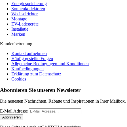
Energiespeicherung
Sonnenkollektoren
Wechselrichter
Montage
EV-Ladegeräte
Installatie
Marken
Kundenbetreuung
Kontakt aufnehmen
Häufig gestellte Fragen
Allgemeine Bedingungen und Konditionen
Kaufbedingungen
Erklärung zum Datenschutz
Cookies
Abonnieren Sie unseren Newsletter
Die neuesten Nachrichten, Rabatte und Inspirationen in Ihrer Mailbox.
E-Mail Adresse
Abonnieren