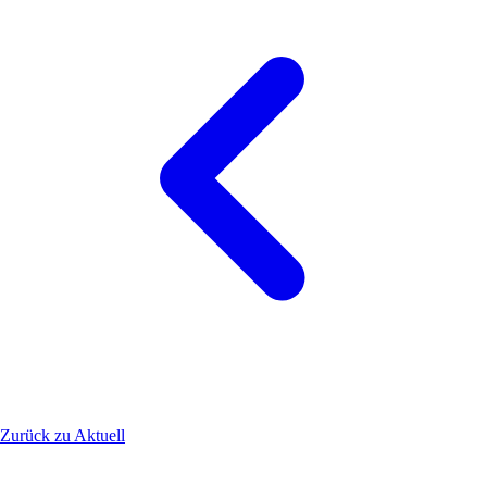
Zurück zu Aktuell