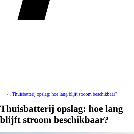
Thuisbatterij opslag: hoe lang blijft stroom beschikbaar?
Thuisbatterij opslag: hoe lang
blijft stroom beschikbaar?