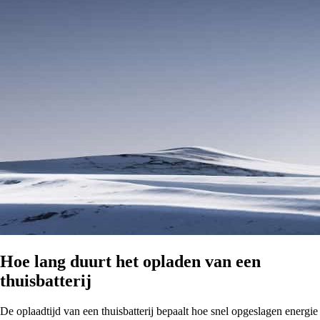
Hoe lang duurt het opladen van een
thuisbatterij
De oplaadtijd van een thuisbatterij bepaalt hoe snel opgeslagen energie