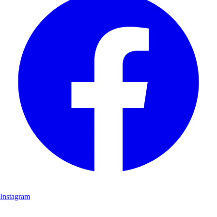
Instagram