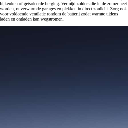
bijkeuken of geïsoleerde berging. Vermijd zolders die in de zomer heet
worden, onverwarmde garages en plekken in direct zonlicht. Zorg ook
voor voldoende ventilatie rondom de batterij zodat warmte tijdens
laden en ontladen kan wegstromen.