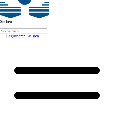
Suchen
Registrieren Sie sich