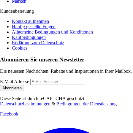
Marken
Kundenbetreuung
Kontakt aufnehmen
Häufig gestellte Fragen
Allgemeine Bedingungen und Konditionen
Kaufbedingungen
Erklärung zum Datenschutz
Cookies
Abonnieren Sie unseren Newsletter
Die neuesten Nachrichten, Rabatte und Inspirationen in Ihrer Mailbox.
E-Mail Adresse
Abonnieren
Diese Seite ist durch reCAPTCHA geschützt.
Datenschutzbestimmungen
&
Bedingungen der Dienstleistung
Facebook