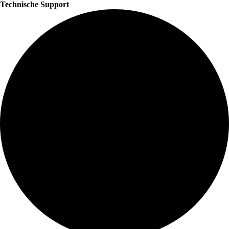
Technische Support