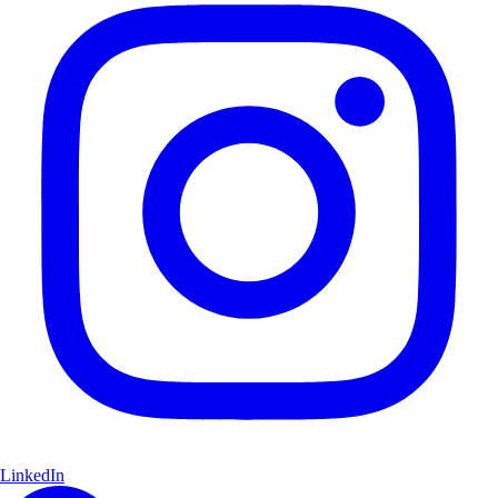
LinkedIn