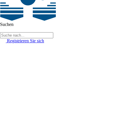
Suchen
Registrieren Sie sich