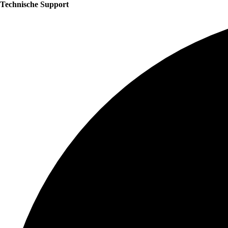
Technische Support