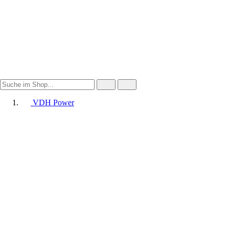
VDH Power