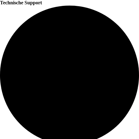
Technische Support