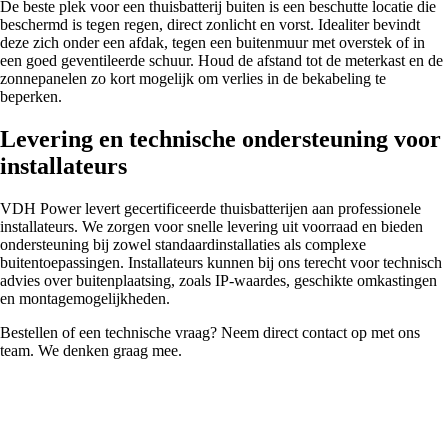
De beste plek voor een thuisbatterij buiten is een beschutte locatie die
beschermd is tegen regen, direct zonlicht en vorst. Idealiter bevindt
deze zich onder een afdak, tegen een buitenmuur met overstek of in
een goed geventileerde schuur. Houd de afstand tot de meterkast en de
zonnepanelen zo kort mogelijk om verlies in de bekabeling te
beperken.
Levering en technische ondersteuning voor
installateurs
VDH Power levert gecertificeerde thuisbatterijen aan professionele
installateurs. We zorgen voor snelle levering uit voorraad en bieden
ondersteuning bij zowel standaardinstallaties als complexe
buitentoepassingen. Installateurs kunnen bij ons terecht voor technisch
advies over buitenplaatsing, zoals IP-waardes, geschikte omkastingen
en montagemogelijkheden.
Bestellen of een technische vraag? Neem direct contact op met ons
team. We denken graag mee.