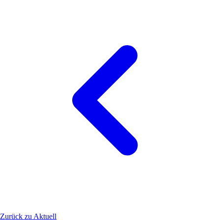
Zurück zu Aktuell