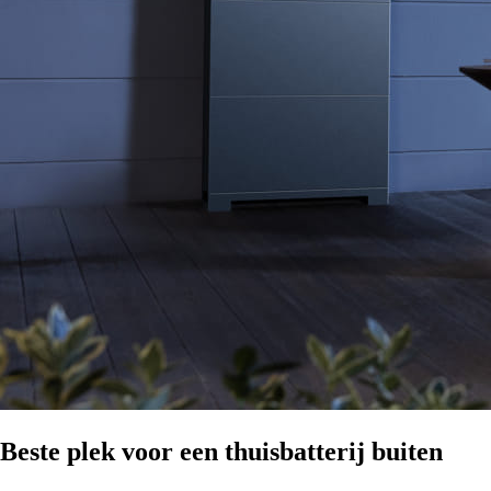
Beste plek voor een thuisbatterij buiten