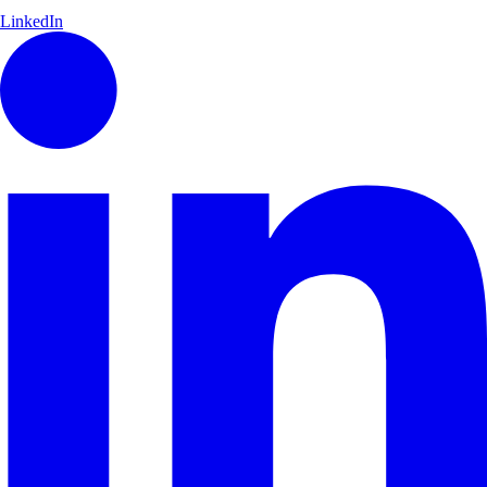
LinkedIn