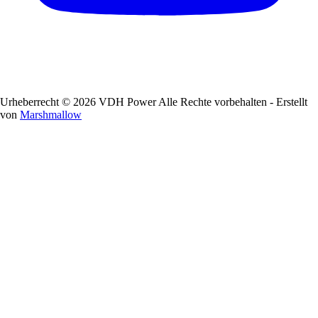
Urheberrecht © 2026 VDH Power Alle Rechte vorbehalten - Erstellt
von
Marshmallow