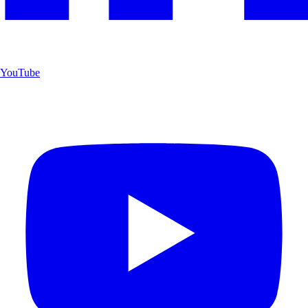
YouTube