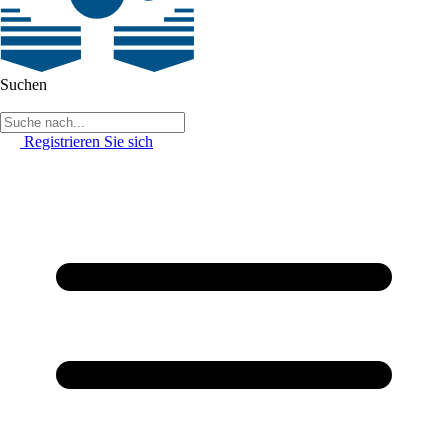
Suchen
Registrieren Sie sich