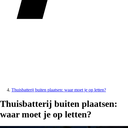
Thuisbatterij buiten plaatsen: waar moet je op letten?
Thuisbatterij buiten plaatsen:
waar moet je op letten?