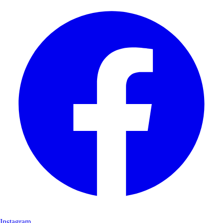
Instagram