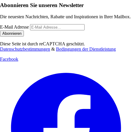
Abonnieren Sie unseren Newsletter
Die neuesten Nachrichten, Rabatte und Inspirationen in Ihrer Mailbox.
E-Mail Adresse
Abonnieren
Diese Seite ist durch reCAPTCHA geschützt.
Datenschutzbestimmungen
&
Bedingungen der Dienstleistung
Facebook