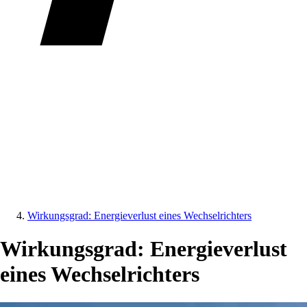
Wirkungsgrad: Energieverlust eines Wechselrichters
Wirkungsgrad: Energieverlust
eines Wechselrichters