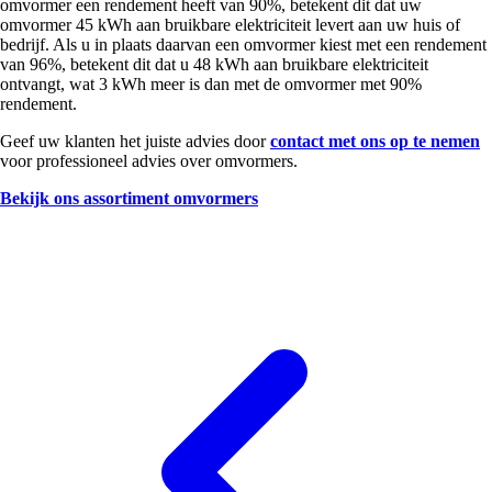
omvormer een rendement heeft van 90%, betekent dit dat uw
omvormer 45 kWh aan bruikbare elektriciteit levert aan uw huis of
bedrijf. Als u in plaats daarvan een omvormer kiest met een rendement
van 96%, betekent dit dat u 48 kWh aan bruikbare elektriciteit
ontvangt, wat 3 kWh meer is dan met de omvormer met 90%
rendement.
Geef uw klanten het juiste advies door
contact met ons op te nemen
voor professioneel advies over omvormers.
Bekijk ons assortiment omvormers