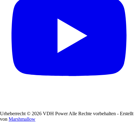
Urheberrecht © 2026 VDH Power Alle Rechte vorbehalten - Erstellt
von
Marshmallow