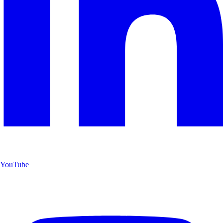
YouTube