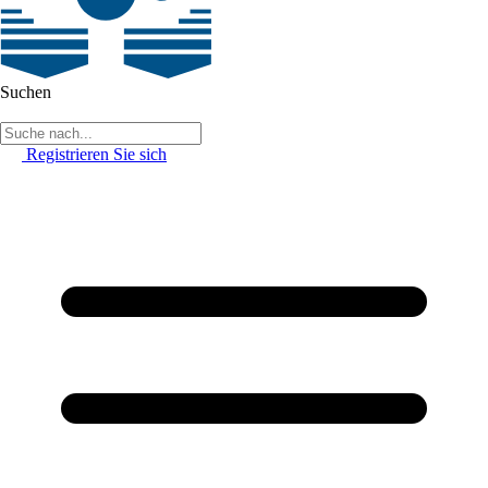
Suchen
Registrieren Sie sich