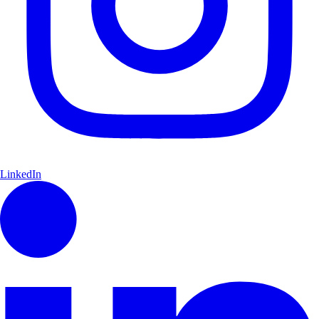
LinkedIn