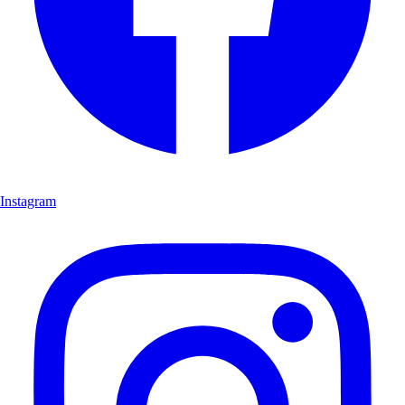
Instagram