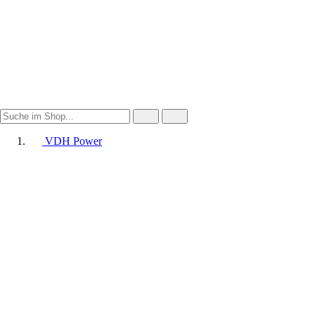
VDH Power