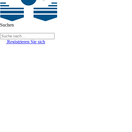
Suchen
Registrieren Sie sich