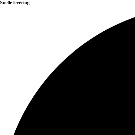
Snelle levering