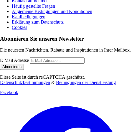
Kontakt aufnehmen
Häufig gestellte Fragen
Allgemeine Bedingungen und Konditionen
Kaufbedingungen
Erklärung zum Datenschutz
Cookies
Abonnieren Sie unseren Newsletter
Die neuesten Nachrichten, Rabatte und Inspirationen in Ihrer Mailbox.
E-Mail Adresse
Abonnieren
Diese Seite ist durch reCAPTCHA geschützt.
Datenschutzbestimmungen
&
Bedingungen der Dienstleistung
Facebook