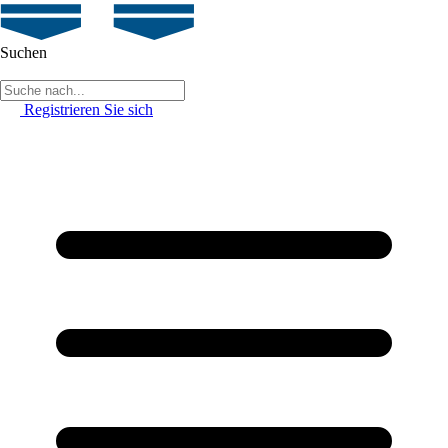
Suchen
Registrieren Sie sich