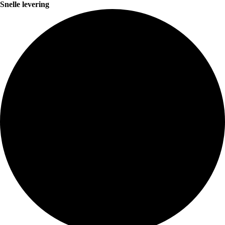
Snelle levering