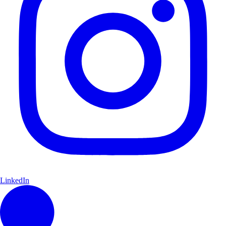
LinkedIn