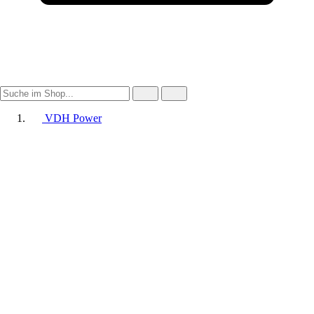
VDH Power