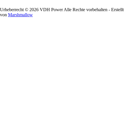
Urheberrecht © 2026 VDH Power Alle Rechte vorbehalten - Erstellt
von
Marshmallow