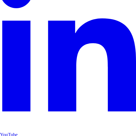
YouTube