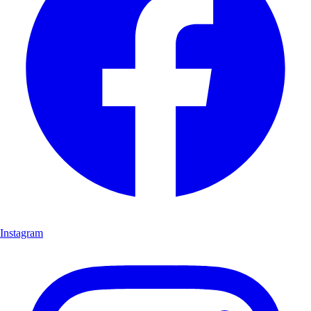
Instagram