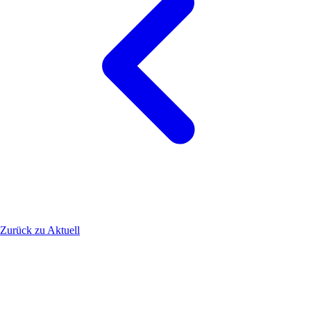
Zurück zu Aktuell