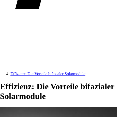
Effizienz: Die Vorteile bifazialer Solarmodule
Effizienz: Die Vorteile bifazialer
Solarmodule