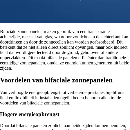
Bifaciale zonnepanelen maken gebruik van een transparante
achterzijde, meestal van glas, waardoor zonlicht aan de achterkant kan
doordringen en door de zonnecellen kan worden geabsorbeerd. Dit
betekent dat ze niet alleen direct zonlicht opvangen, maar ook indirect
licht dat wordt gereflecteerd door de grond, gebouwen of andere
oppervlakken. Dit maakt bifaciale panelen efficiënter dan traditionele
eenzijdige zonnepanelen, omdat ze energie kunnen genereren uit beide
zijden.
Voordelen van bifaciale zonnepanelen
Van verhoogde energieopbrengst tot verbeterde prestaties bij diffuus
licht en flexibiliteit in installatiemogelijkheden behoren allen tot de
voordelen van bifaciale zonnepanelen.
Hogere energieopbrengst
Doordat bifaciale panelen zonlicht aan beide zijden kunnen benutten,