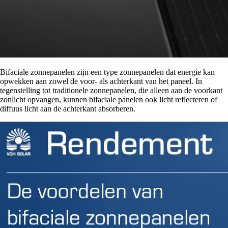
Bifaciale zonnepanelen zijn een type zonnepanelen dat energie kan
opwekken aan zowel de voor- als achterkant van het paneel. In
tegenstelling tot traditionele zonnepanelen, die alleen aan de voorkant
zonlicht opvangen, kunnen bifaciale panelen ook licht reflecteren of
diffuus licht aan de achterkant absorberen.